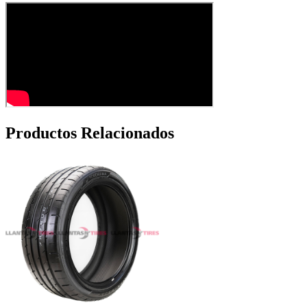
Productos Relacionados