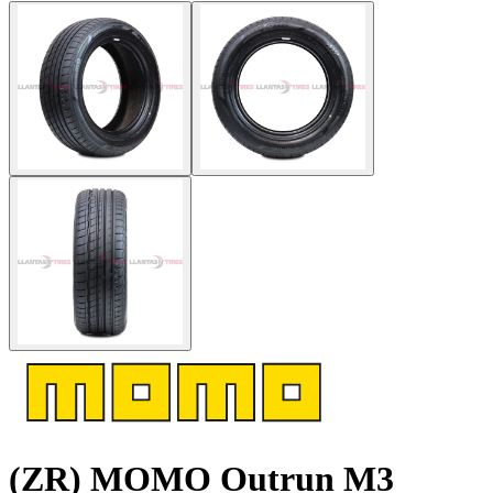
(ZR) MOMO Outrun M3