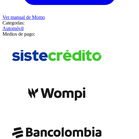
Ver manual de
Momo
Categorías:
Automóvil
Medios de pago: