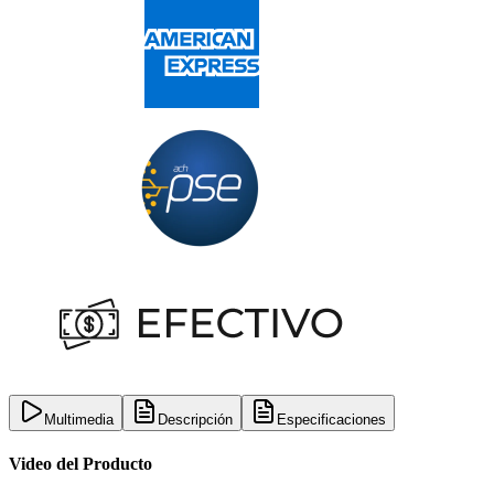
Multimedia
Descripción
Especificaciones
Video del Producto