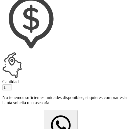
Cantidad
No tenemos suficientes unidades disponibles, si quieres comprar esta
llanta solicita una asesoría.