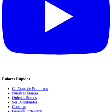
Enlaces Rápidos
Catálogo de Productos
Nuestras Marcas
Quiénes Somos
Ser Distribuidor
Contacto
Garantía Extendida