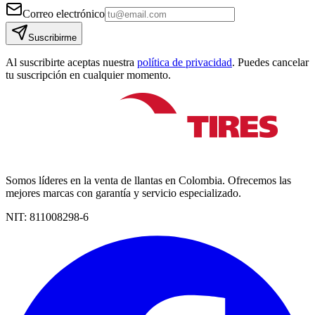
Correo electrónico
Suscribirme
Al suscribirte aceptas nuestra
política de privacidad
. Puedes cancelar
tu suscripción en cualquier momento.
Somos líderes en la venta de llantas en Colombia. Ofrecemos las
mejores marcas con garantía y servicio especializado.
NIT:
811008298-6