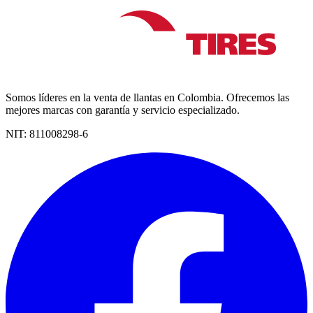
Somos líderes en la venta de llantas en Colombia. Ofrecemos las
mejores marcas con garantía y servicio especializado.
NIT:
811008298-6