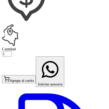
Cantidad
Agregar al carrito
Solicitar asesoría