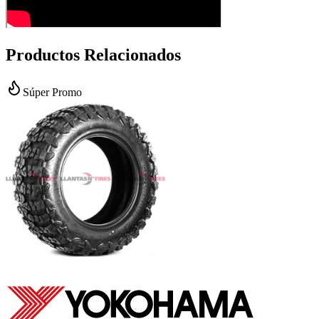
Productos Relacionados
Súper Promo