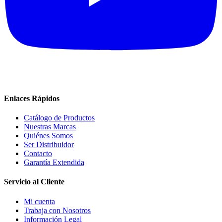
Enlaces Rápidos
Catálogo de Productos
Nuestras Marcas
Quiénes Somos
Ser Distribuidor
Contacto
Garantía Extendida
Servicio al Cliente
Mi cuenta
Trabaja con Nosotros
Información Legal