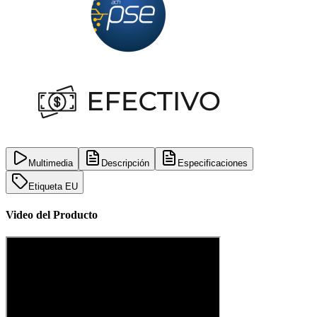
Multimedia
Descripción
Especificaciones
Etiqueta EU
Video del Producto