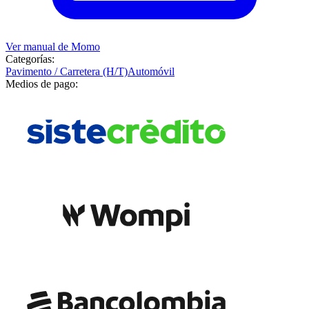
Ver manual de
Momo
Categorías:
Pavimento / Carretera (H/T)
Automóvil
Medios de pago: