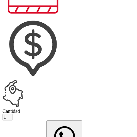
Cantidad