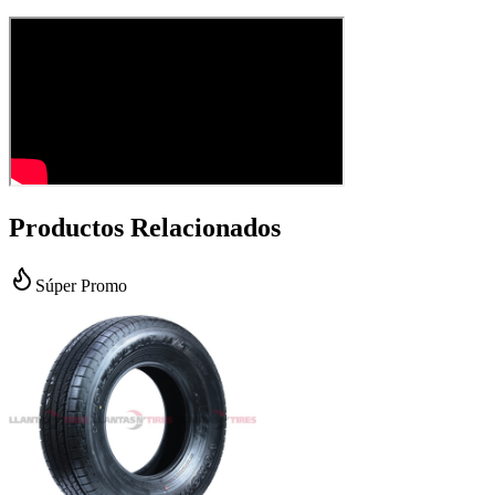
Productos Relacionados
Súper Promo