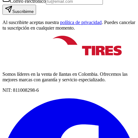
Correo electrónico
Suscribirme
Al suscribirte aceptas nuestra
política de privacidad
. Puedes cancelar
tu suscripción en cualquier momento.
Somos líderes en la venta de llantas en Colombia. Ofrecemos las
mejores marcas con garantía y servicio especializado.
NIT:
811008298-6