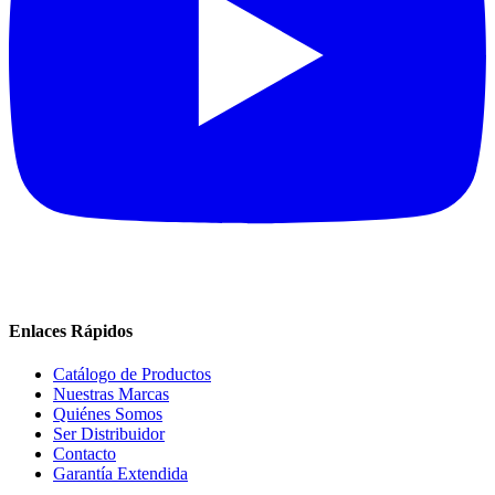
Enlaces Rápidos
Catálogo de Productos
Nuestras Marcas
Quiénes Somos
Ser Distribuidor
Contacto
Garantía Extendida