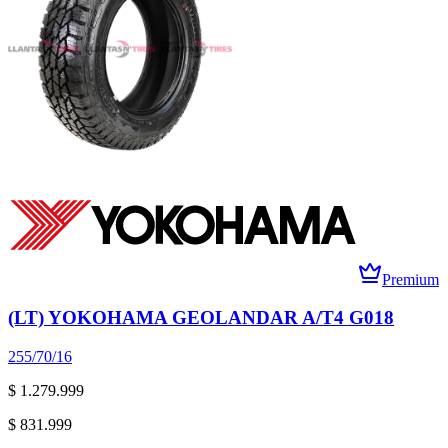
Premium
(LT) YOKOHAMA GEOLANDAR A/T4 G018
255/70/16
$ 1.279.999
$ 831.999