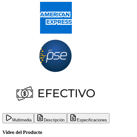
Multimedia
Descripción
Especificaciones
Video del Producto