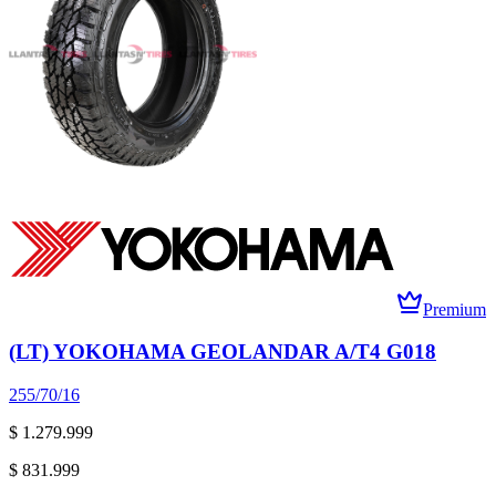
Premium
(LT) YOKOHAMA GEOLANDAR A/T4 G018
255/70/16
$ 1.279.999
$ 831.999