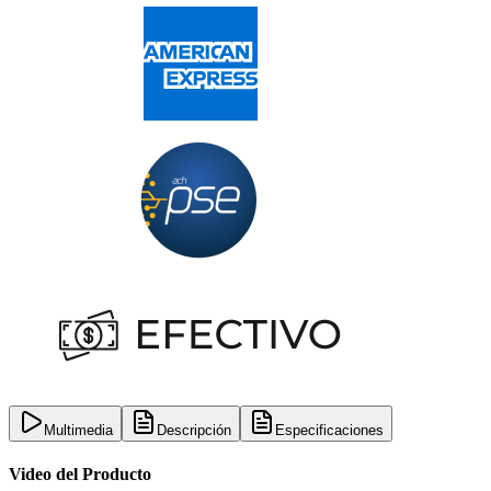
Multimedia
Descripción
Especificaciones
Video del Producto