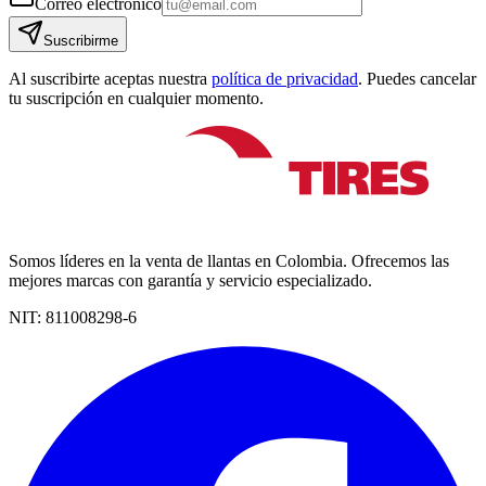
Correo electrónico
Suscribirme
Al suscribirte aceptas nuestra
política de privacidad
. Puedes cancelar
tu suscripción en cualquier momento.
Somos líderes en la venta de llantas en Colombia. Ofrecemos las
mejores marcas con garantía y servicio especializado.
NIT:
811008298-6