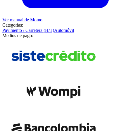
Ver manual de
Momo
Categorías:
Pavimento / Carretera (H/T)
Automóvil
Medios de pago: