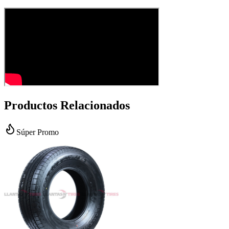
Productos Relacionados
Súper Promo