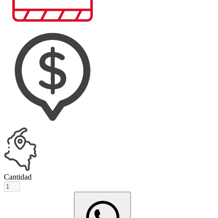
Cantidad