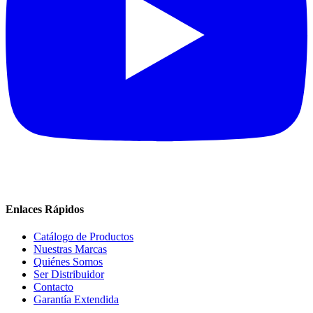
Enlaces Rápidos
Catálogo de Productos
Nuestras Marcas
Quiénes Somos
Ser Distribuidor
Contacto
Garantía Extendida