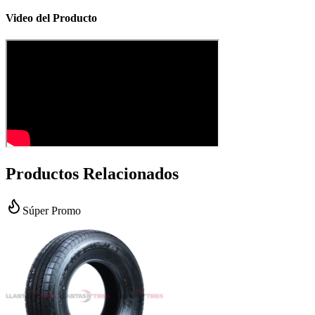
Video del Producto
Productos Relacionados
Súper Promo