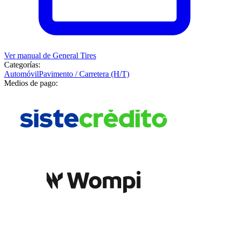
Ver manual de
General Tires
Categorías:
Automóvil
Pavimento / Carretera (H/T)
Medios de pago: