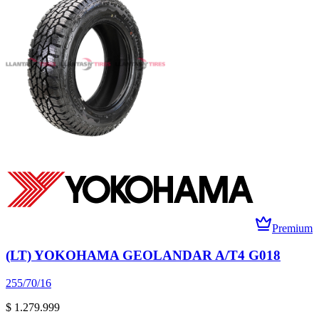
Premium
(LT) YOKOHAMA GEOLANDAR A/T4 G018
255/70/16
$ 1.279.999