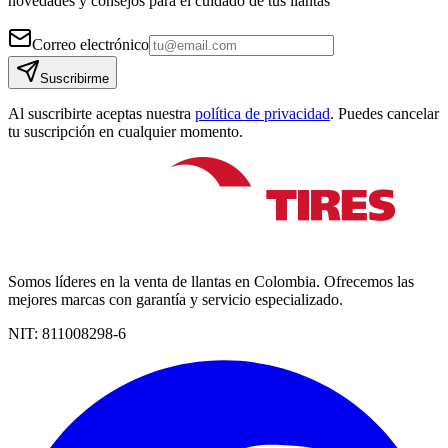
novedades y consejos para el cuidado de tus llantas
Correo electrónico
Suscribirme
Al suscribirte aceptas nuestra
política de privacidad
. Puedes cancelar
tu suscripción en cualquier momento.
Somos líderes en la venta de llantas en Colombia. Ofrecemos las
mejores marcas con garantía y servicio especializado.
NIT:
811008298-6