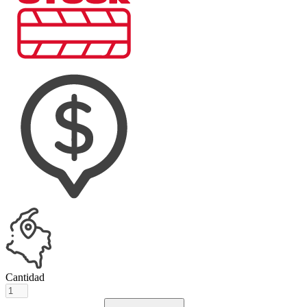
Cantidad