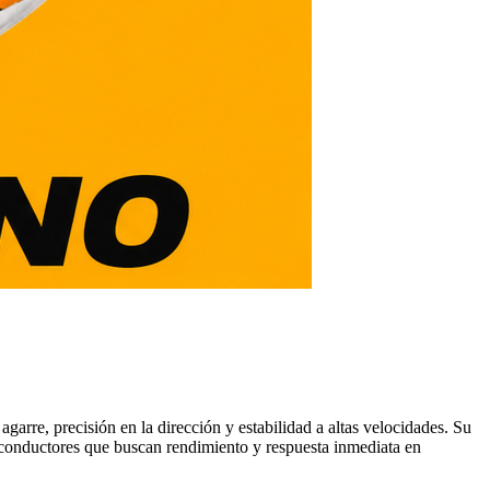
re, precisión en la dirección y estabilidad a altas velocidades. Su
 conductores que buscan rendimiento y respuesta inmediata en