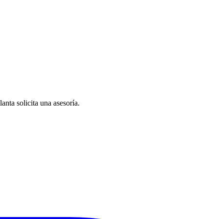
anta solicita una asesoría.