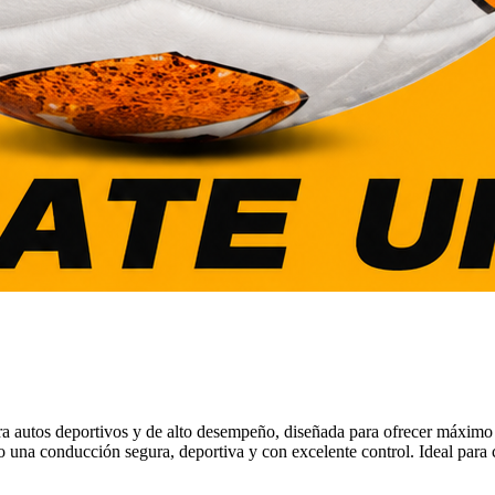
utos deportivos y de alto desempeño, diseñada para ofrecer máximo agar
 una conducción segura, deportiva y con excelente control. Ideal para