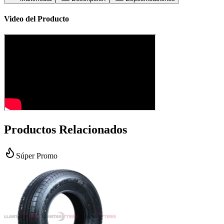
Video del Producto
Productos Relacionados
Súper Promo