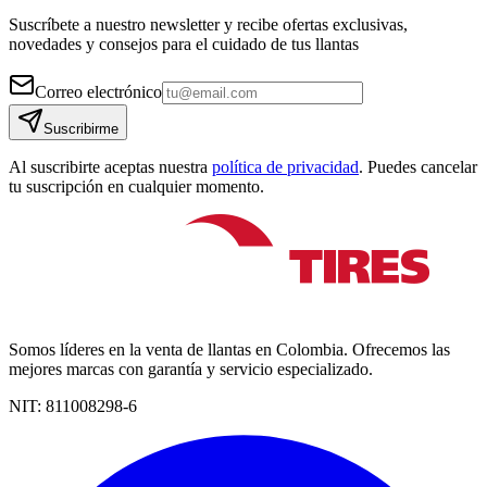
Suscríbete a nuestro newsletter y recibe ofertas exclusivas,
novedades y consejos para el cuidado de tus llantas
Correo electrónico
Suscribirme
Al suscribirte aceptas nuestra
política de privacidad
. Puedes cancelar
tu suscripción en cualquier momento.
Somos líderes en la venta de llantas en Colombia. Ofrecemos las
mejores marcas con garantía y servicio especializado.
NIT:
811008298-6