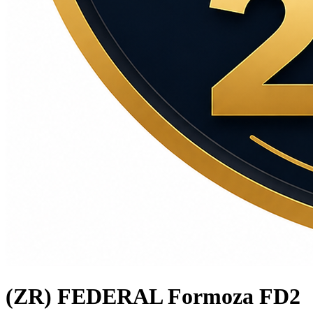
(ZR) FEDERAL Formoza FD2