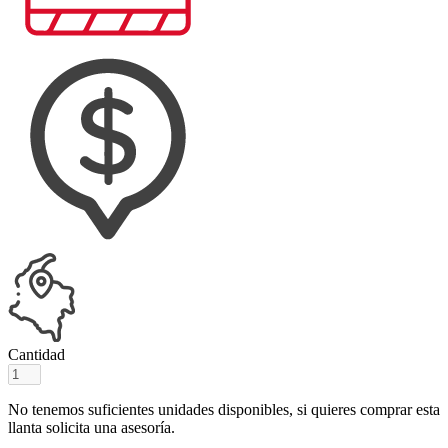
Cantidad
No tenemos suficientes unidades disponibles, si quieres comprar esta
llanta solicita una asesoría.