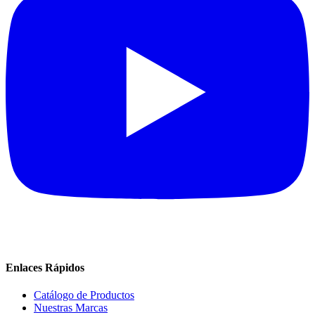
Enlaces Rápidos
Catálogo de Productos
Nuestras Marcas