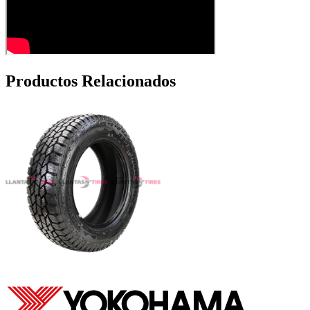
Productos Relacionados