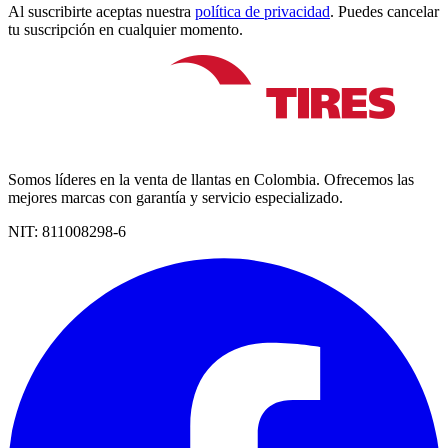
Al suscribirte aceptas nuestra
política de privacidad
. Puedes cancelar
tu suscripción en cualquier momento.
Somos líderes en la venta de llantas en Colombia. Ofrecemos las
mejores marcas con garantía y servicio especializado.
NIT:
811008298-6