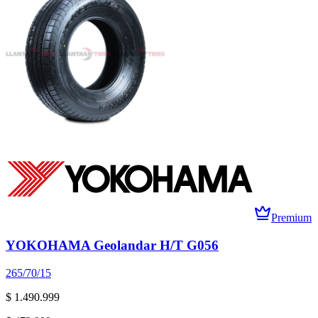
Premium
YOKOHAMA Geolandar H/T G056
265/70/15
$ 1.490.999