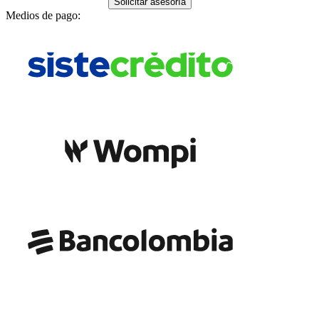
Solicitar asesoría
Medios de pago: