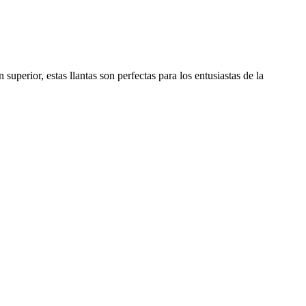
uperior, estas llantas son perfectas para los entusiastas de la