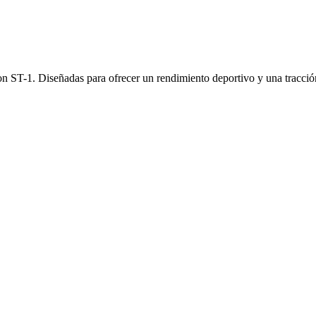
n ST-1. Diseñadas para ofrecer un rendimiento deportivo y una tracción s