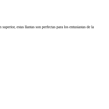
uperior, estas llantas son perfectas para los entusiastas de la