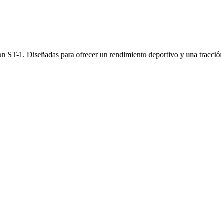
n ST-1. Diseñadas para ofrecer un rendimiento deportivo y una tracción s