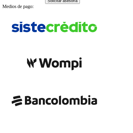
Solicitar asesoría
Medios de pago: