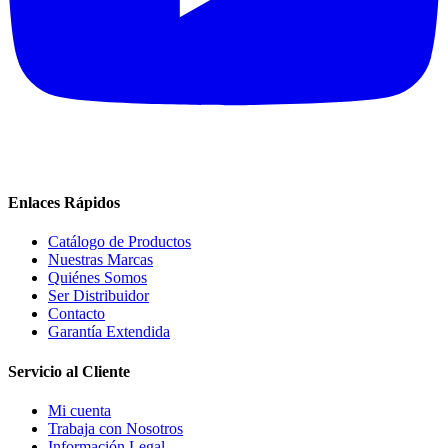
Enlaces Rápidos
Catálogo de Productos
Nuestras Marcas
Quiénes Somos
Ser Distribuidor
Contacto
Garantía Extendida
Servicio al Cliente
Mi cuenta
Trabaja con Nosotros
Información Legal