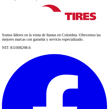
Somos líderes en la venta de llantas en Colombia. Ofrecemos las
mejores marcas con garantía y servicio especializado.
NIT:
811008298-6