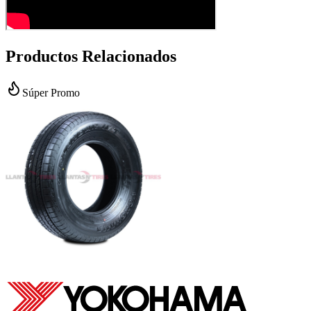
Productos Relacionados
Súper Promo