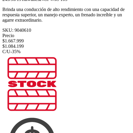
Brinda una conducción de alto rendimiento con una capacidad de
respuesta superior, un manejo experto, un frenado increíble y un
agarre extraordinario.
SKU:
9040610
Precio
$
1.667.999
$
1.084.199
C/U
-
35
%