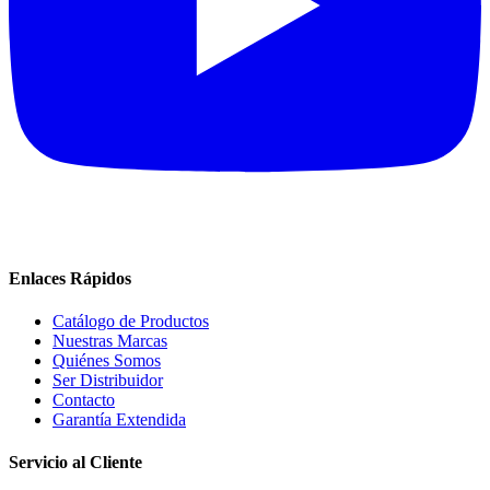
Enlaces Rápidos
Catálogo de Productos
Nuestras Marcas
Quiénes Somos
Ser Distribuidor
Contacto
Garantía Extendida
Servicio al Cliente