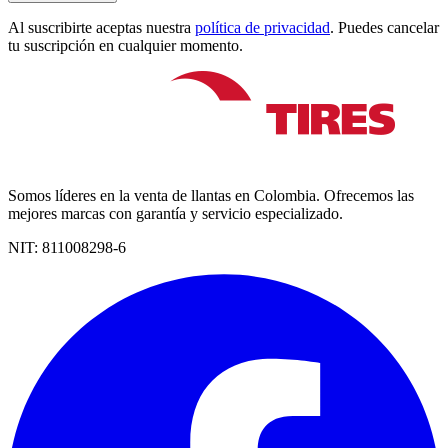
Al suscribirte aceptas nuestra
política de privacidad
. Puedes cancelar
tu suscripción en cualquier momento.
Somos líderes en la venta de llantas en Colombia. Ofrecemos las
mejores marcas con garantía y servicio especializado.
NIT:
811008298-6