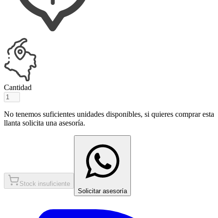
Cantidad
No tenemos suficientes unidades disponibles, si quieres comprar esta
llanta solicita una asesoría.
Stock insuficiente
Solicitar asesoría