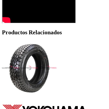
Productos Relacionados