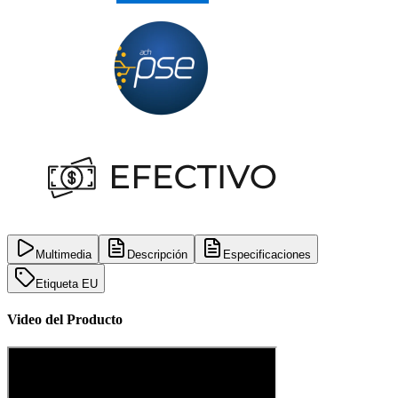
Multimedia
Descripción
Especificaciones
Etiqueta EU
Video del Producto