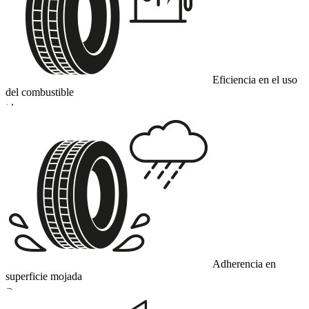
Eficiencia en el uso
del combustible
D
Adherencia en
superficie mojada
B