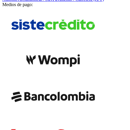
Medios de pago: