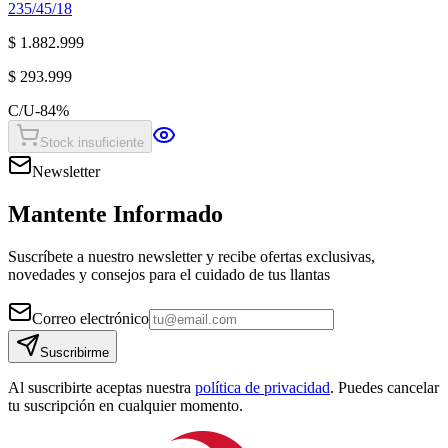
235/45/18
$ 1.882.999
$ 293.999
C/U
-
84
%
Stock insuficiente
Newsletter
Mantente Informado
Suscríbete a nuestro newsletter y recibe ofertas exclusivas,
novedades y consejos para el cuidado de tus llantas
Correo electrónico
Suscribirme
Al suscribirte aceptas nuestra
política de privacidad
. Puedes cancelar
tu suscripción en cualquier momento.