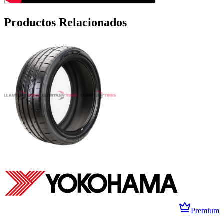
Productos Relacionados
Premium