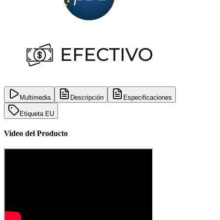
Multimedia
Descripción
Especificaciones
Etiqueta EU
Video del Producto