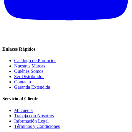
Enlaces Rápidos
Catálogo de Productos
Nuestras Marcas
Quiénes Somos
Ser Distribuidor
Contacto
Garantía Extendida
Servicio al Cliente
Mi cuenta
Trabaja con Nosotros
Información Legal
Términos y Condiciones