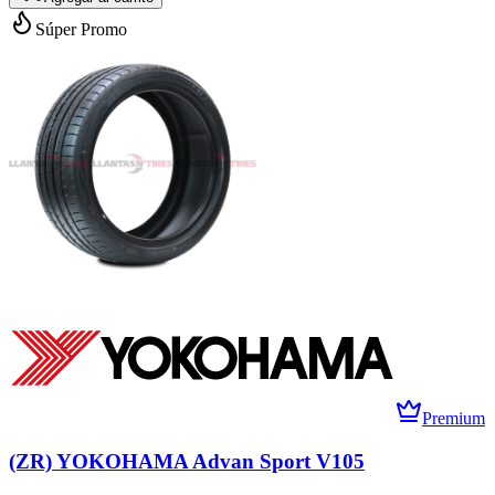
Súper Promo
Premium
(ZR) YOKOHAMA Advan Sport V105