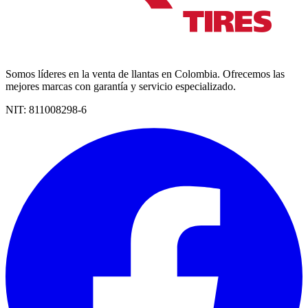
Somos líderes en la venta de llantas en Colombia. Ofrecemos las
mejores marcas con garantía y servicio especializado.
NIT:
811008298-6