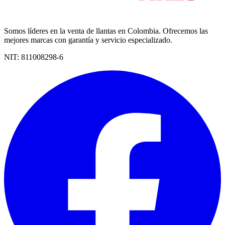
Somos líderes en la venta de llantas en Colombia. Ofrecemos las
mejores marcas con garantía y servicio especializado.
NIT:
811008298-6