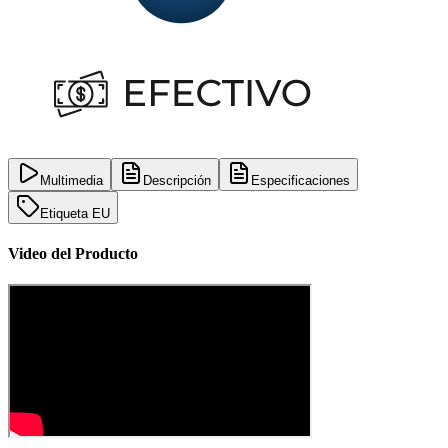
Multimedia
Descripción
Especificaciones
Etiqueta EU
Video del Producto