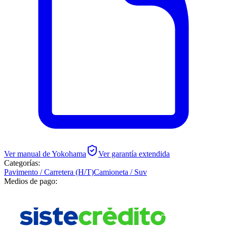
Ver manual de
Yokohama
Ver garantía extendida
Categorías:
Pavimento / Carretera (H/T)
Camioneta / Suv
Medios de pago: