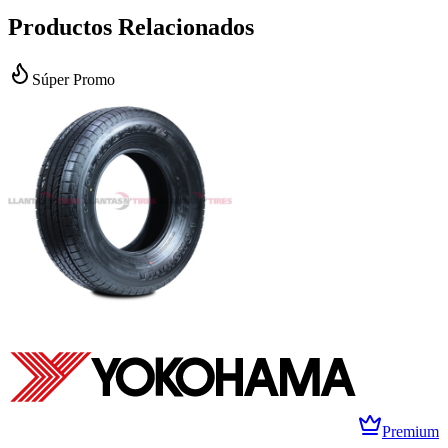
Productos Relacionados
Súper Promo
Premium