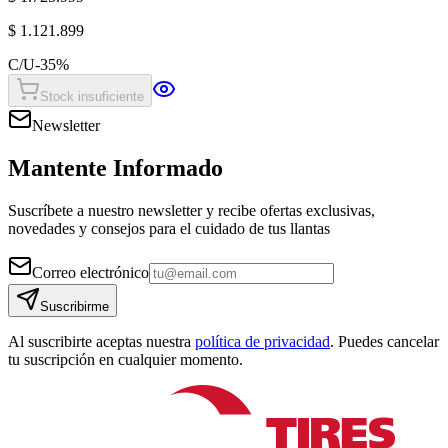
$ 1.121.899
C/U
-
35
%
Stock insuficiente
Newsletter
Mantente Informado
Suscríbete a nuestro newsletter y recibe ofertas exclusivas,
novedades y consejos para el cuidado de tus llantas
Correo electrónico
Suscribirme
Al suscribirte aceptas nuestra
política de privacidad
. Puedes cancelar
tu suscripción en cualquier momento.