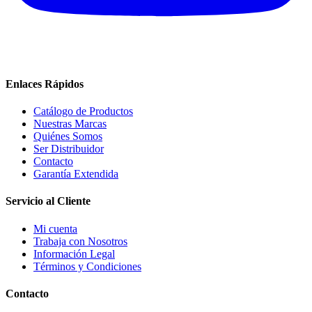
Enlaces Rápidos
Catálogo de Productos
Nuestras Marcas
Quiénes Somos
Ser Distribuidor
Contacto
Garantía Extendida
Servicio al Cliente
Mi cuenta
Trabaja con Nosotros
Información Legal
Términos y Condiciones
Contacto