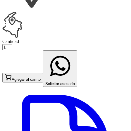
Cantidad
Agregar al carrito
Solicitar asesoría