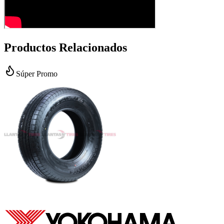
Productos Relacionados
Súper Promo