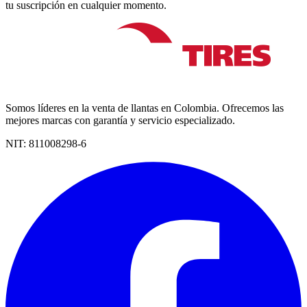
tu suscripción en cualquier momento.
Somos líderes en la venta de llantas en Colombia. Ofrecemos las
mejores marcas con garantía y servicio especializado.
NIT:
811008298-6