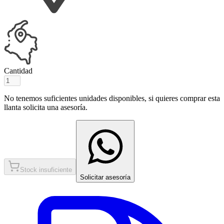
Cantidad
No tenemos suficientes unidades disponibles, si quieres comprar esta
llanta solicita una asesoría.
Stock insuficiente
Solicitar asesoría