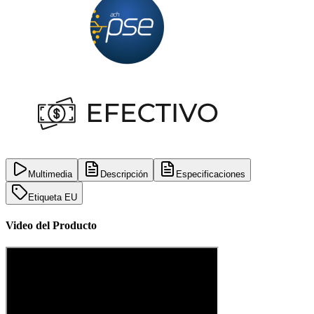
Multimedia
Descripción
Especificaciones
Etiqueta EU
Video del Producto