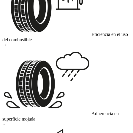
Eficiencia en el uso
del combustible
D
Adherencia en
superficie mojada
B