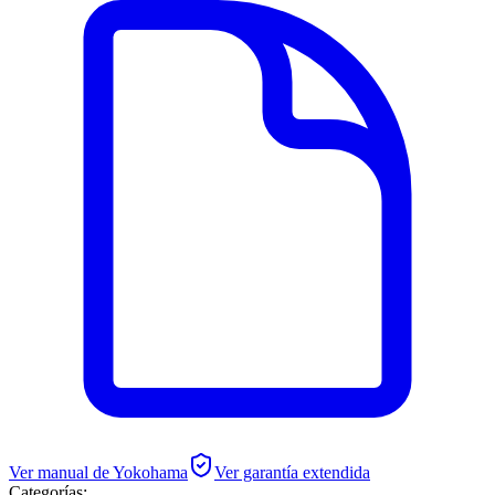
Ver manual de
Yokohama
Ver garantía extendida
Categorías: