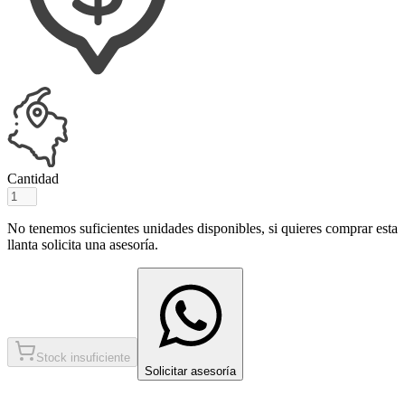
Cantidad
No tenemos suficientes unidades disponibles, si quieres comprar esta
llanta solicita una asesoría.
Stock insuficiente
Solicitar asesoría