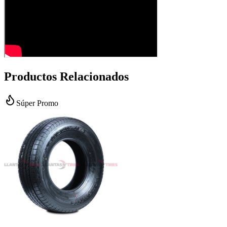
Productos Relacionados
Súper Promo