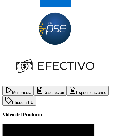
Multimedia
Descripción
Especificaciones
Etiqueta EU
Video del Producto