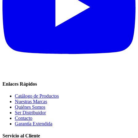
Enlaces Rápidos
Catálogo de Productos
Nuestras Marcas
Quiénes Somos
Ser Distribuidor
Contacto
Garantía Extendida
Servicio al Cliente