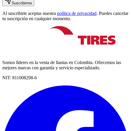
Suscribirme
Al suscribirte aceptas nuestra
política de privacidad
. Puedes cancelar
tu suscripción en cualquier momento.
Somos líderes en la venta de llantas en Colombia. Ofrecemos las
mejores marcas con garantía y servicio especializado.
NIT:
811008298-6