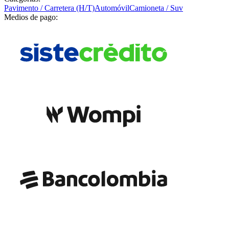
Pavimento / Carretera (H/T)
Automóvil
Camioneta / Suv
Medios de pago: