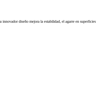
nnovador diseño mejora la estabilidad, el agarre en superficies