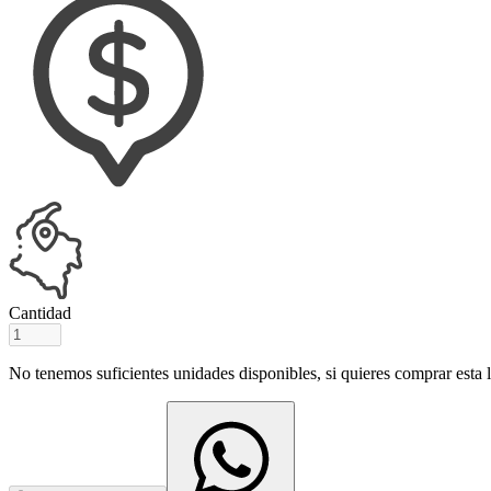
Cantidad
No tenemos suficientes unidades disponibles, si quieres comprar esta ll