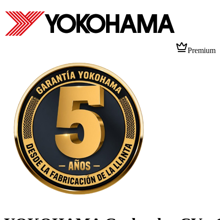
Premium