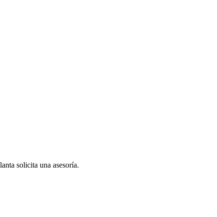
anta solicita una asesoría.