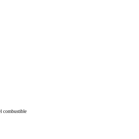
el combustible