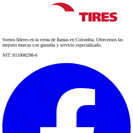
Somos líderes en la venta de llantas en Colombia. Ofrecemos las
mejores marcas con garantía y servicio especializado.
NIT:
811008298-6