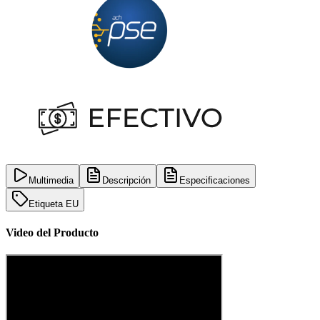
Multimedia
Descripción
Especificaciones
Etiqueta EU
Video del Producto