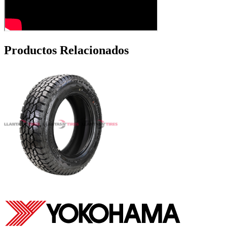
Productos Relacionados