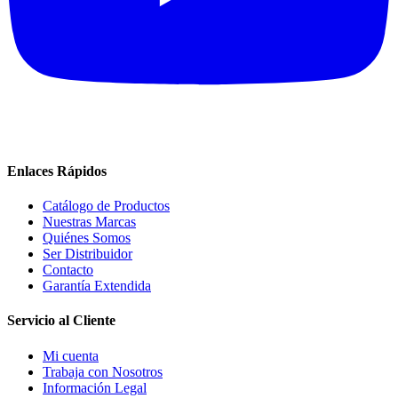
Enlaces Rápidos
Catálogo de Productos
Nuestras Marcas
Quiénes Somos
Ser Distribuidor
Contacto
Garantía Extendida
Servicio al Cliente
Mi cuenta
Trabaja con Nosotros
Información Legal