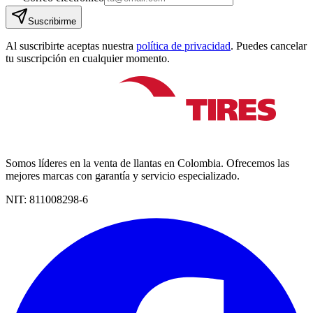
Suscribirme
Al suscribirte aceptas nuestra
política de privacidad
. Puedes cancelar
tu suscripción en cualquier momento.
Somos líderes en la venta de llantas en Colombia. Ofrecemos las
mejores marcas con garantía y servicio especializado.
NIT:
811008298-6