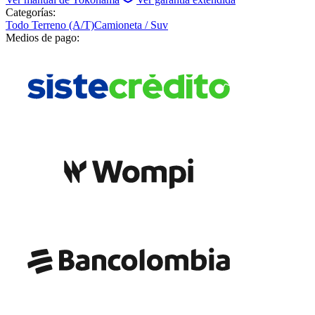
Categorías:
Todo Terreno (A/T)
Camioneta / Suv
Medios de pago: