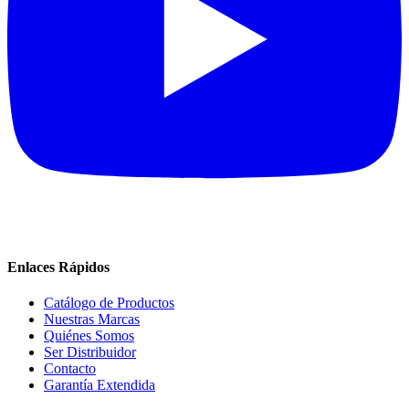
Enlaces Rápidos
Catálogo de Productos
Nuestras Marcas
Quiénes Somos
Ser Distribuidor
Contacto
Garantía Extendida