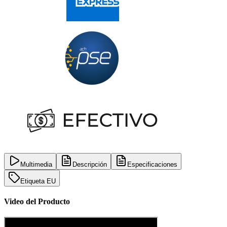
Multimedia
Descripción
Especificaciones
Etiqueta EU
Video del Producto