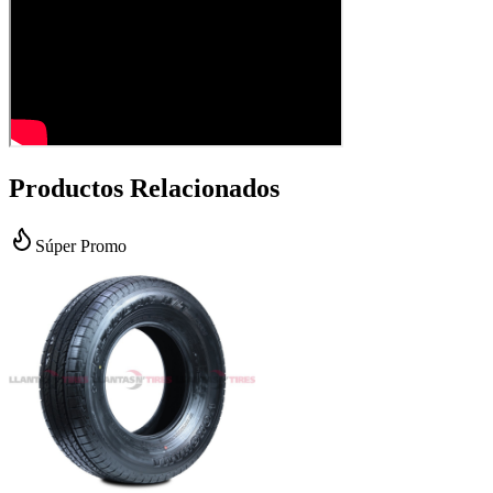
Productos Relacionados
Súper Promo