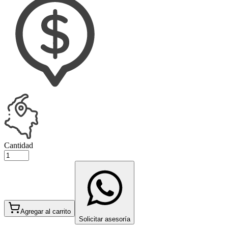
Cantidad
Agregar al carrito
Solicitar asesoría