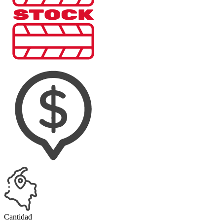
Cantidad