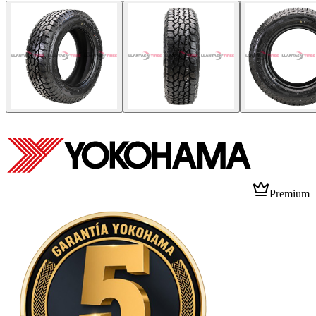
Premium