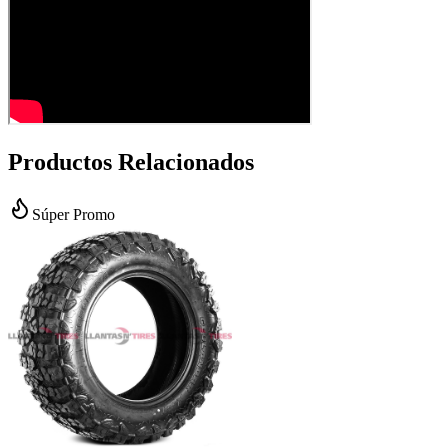
Productos Relacionados
Súper Promo