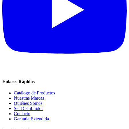
Enlaces Rápidos
Catálogo de Productos
Nuestras Marcas
Quiénes Somos
Ser Distribuidor
Contacto
Garantía Extendida