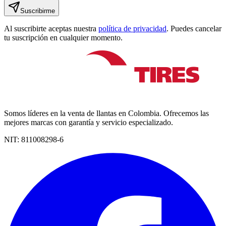
Suscribirme
Al suscribirte aceptas nuestra
política de privacidad
. Puedes cancelar
tu suscripción en cualquier momento.
Somos líderes en la venta de llantas en Colombia. Ofrecemos las
mejores marcas con garantía y servicio especializado.
NIT:
811008298-6