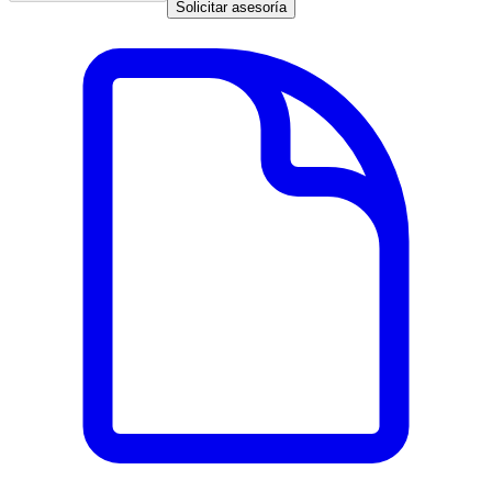
Solicitar asesoría