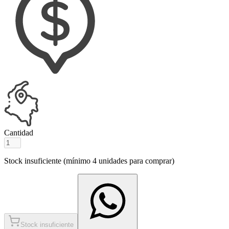
Cantidad
Stock insuficiente (mínimo
4
unidades para comprar)
Stock insuficiente