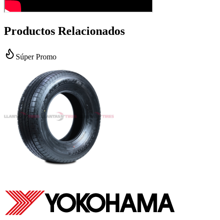
Productos Relacionados
Súper Promo