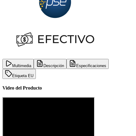
Multimedia
Descripción
Especificaciones
Etiqueta EU
Video del Producto