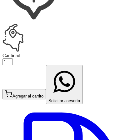
Cantidad
Agregar al carrito
Solicitar asesoría