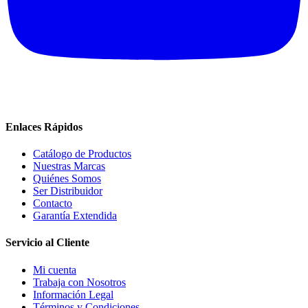
Enlaces Rápidos
Catálogo de Productos
Nuestras Marcas
Quiénes Somos
Ser Distribuidor
Contacto
Garantía Extendida
Servicio al Cliente
Mi cuenta
Trabaja con Nosotros
Información Legal
Términos y Condiciones