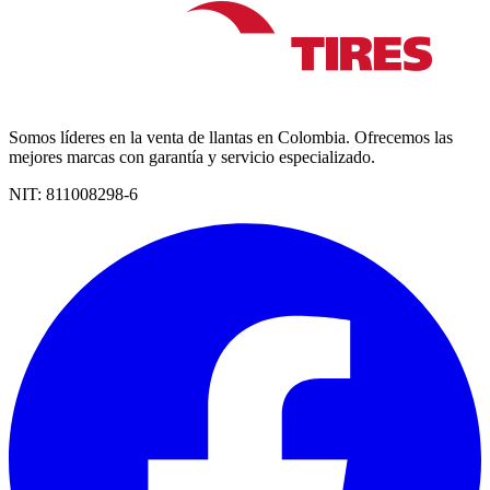
Somos líderes en la venta de llantas en Colombia. Ofrecemos las
mejores marcas con garantía y servicio especializado.
NIT:
811008298-6