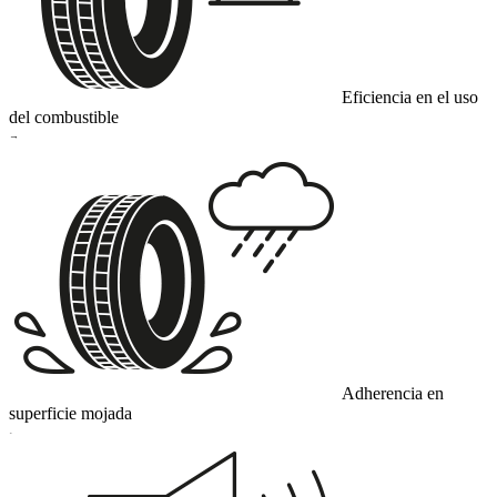
Eficiencia en el uso
del combustible
E
Adherencia en
superficie mojada
C