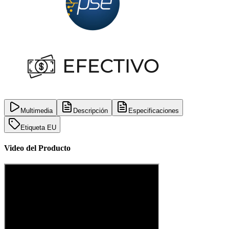
Multimedia
Descripción
Especificaciones
Etiqueta EU
Video del Producto