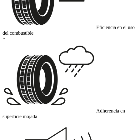
Eficiencia en el uso
del combustible
E
Adherencia en
superficie mojada
C