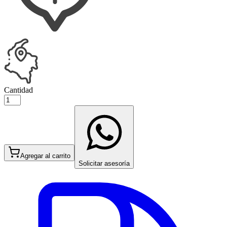
Cantidad
Agregar al carrito
Solicitar asesoría