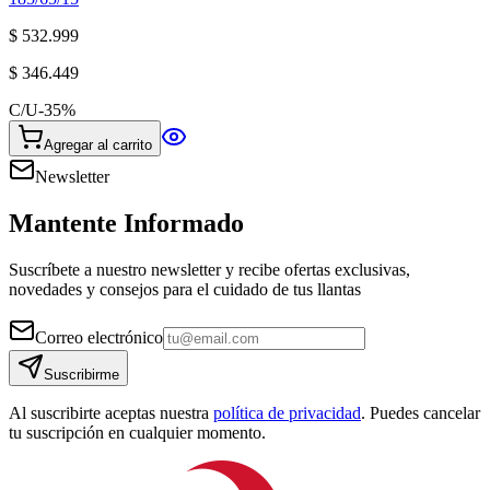
$ 532.999
$ 346.449
C/U
-
35
%
Agregar al carrito
Newsletter
Mantente Informado
Suscríbete a nuestro newsletter y recibe ofertas exclusivas,
novedades y consejos para el cuidado de tus llantas
Correo electrónico
Suscribirme
Al suscribirte aceptas nuestra
política de privacidad
. Puedes cancelar
tu suscripción en cualquier momento.