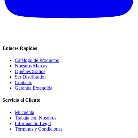
Enlaces Rápidos
Catálogo de Productos
Nuestras Marcas
Quiénes Somos
Ser Distribuidor
Contacto
Garantía Extendida
Servicio al Cliente
Mi cuenta
Trabaja con Nosotros
Información Legal
Términos y Condiciones