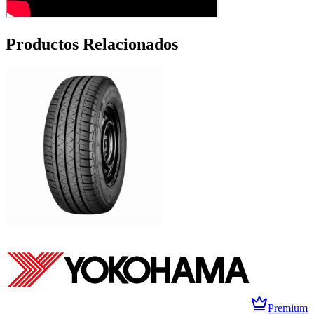
Productos Relacionados
Premium