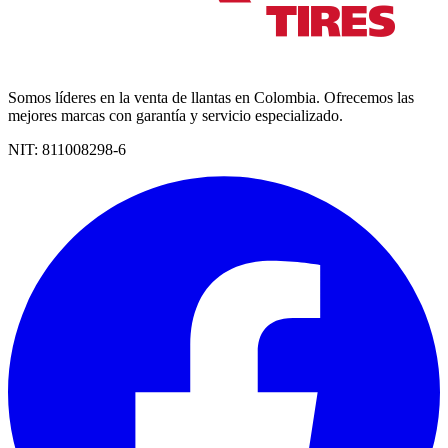
Somos líderes en la venta de llantas en Colombia. Ofrecemos las
mejores marcas con garantía y servicio especializado.
NIT:
811008298-6