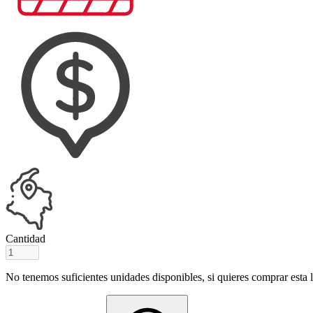
Cantidad
No tenemos suficientes unidades disponibles, si quieres comprar esta ll