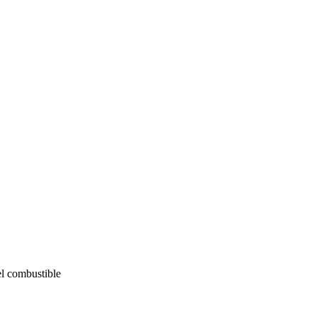
el combustible