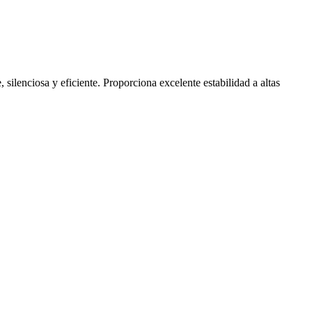
lenciosa y eficiente. Proporciona excelente estabilidad a altas