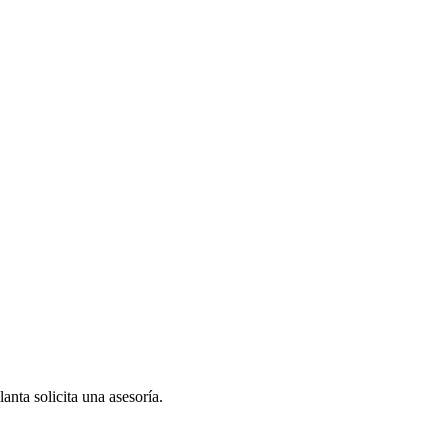
anta solicita una asesoría.