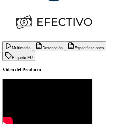
Multimedia
Descripción
Especificaciones
Etiqueta EU
Video del Producto