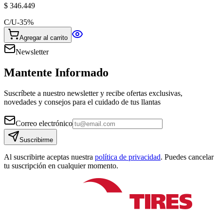
$ 346.449
C/U
-
35
%
Agregar al carrito
Newsletter
Mantente Informado
Suscríbete a nuestro newsletter y recibe ofertas exclusivas,
novedades y consejos para el cuidado de tus llantas
Correo electrónico
Suscribirme
Al suscribirte aceptas nuestra
política de privacidad
. Puedes cancelar
tu suscripción en cualquier momento.