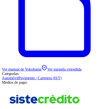
Ver manual de
Yokohama
Ver garantía extendida
Categorías:
Automóvil
Pavimento / Carretera (H/T)
Medios de pago: