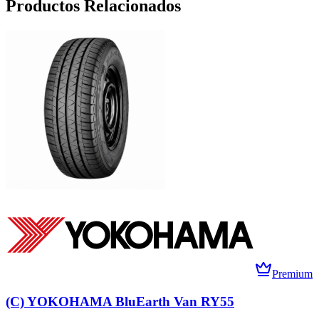
Productos Relacionados
Premium
(C) YOKOHAMA BluEarth Van RY55