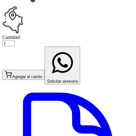
Cantidad
Agregar al carrito
Solicitar asesoría