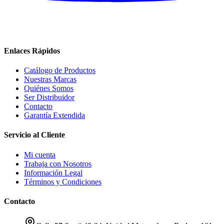
Enlaces Rápidos
Catálogo de Productos
Nuestras Marcas
Quiénes Somos
Ser Distribuidor
Contacto
Garantía Extendida
Servicio al Cliente
Mi cuenta
Trabaja con Nosotros
Información Legal
Términos y Condiciones
Contacto