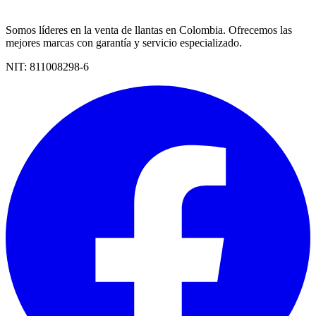
Somos líderes en la venta de llantas en Colombia. Ofrecemos las
mejores marcas con garantía y servicio especializado.
NIT:
811008298-6