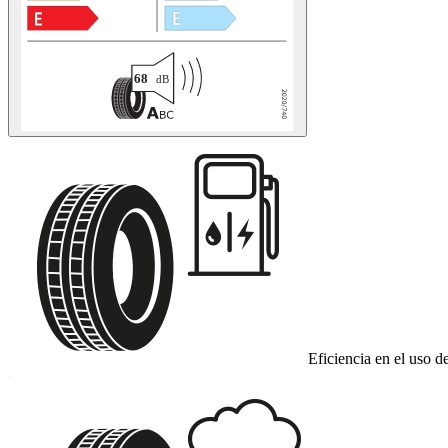
Eficiencia en el uso d
C