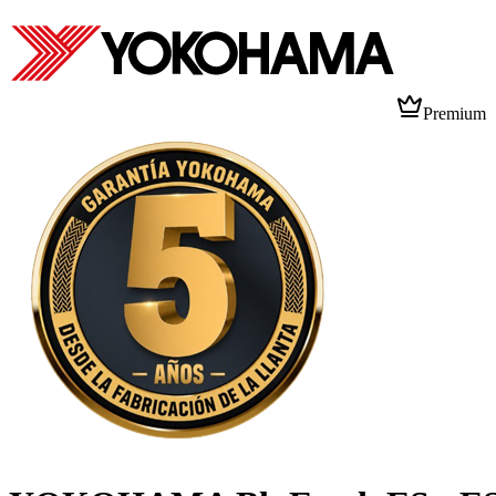
Premium