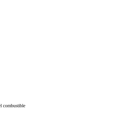
el combustible