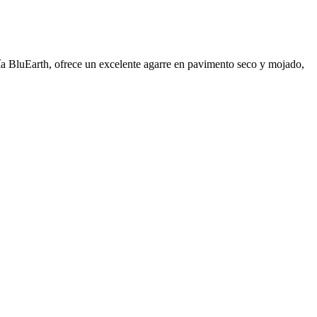
ía BluEarth, ofrece un excelente agarre en pavimento seco y mojado,