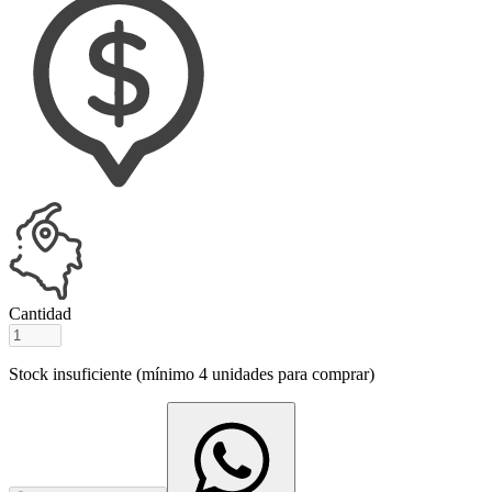
Cantidad
Stock insuficiente (mínimo
4
unidades para comprar)