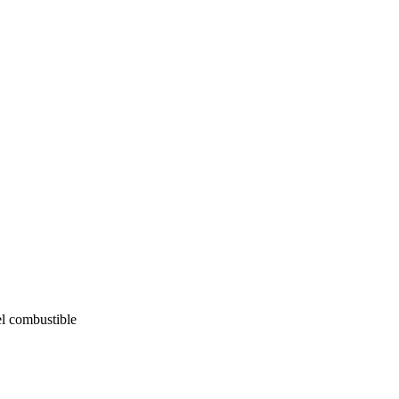
el combustible