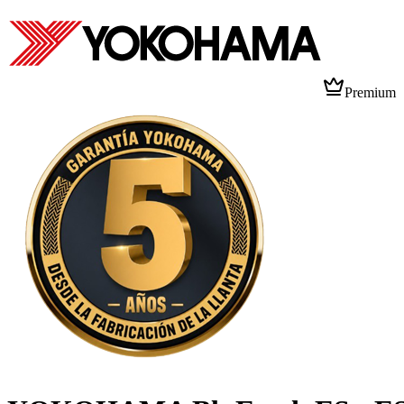
Premium