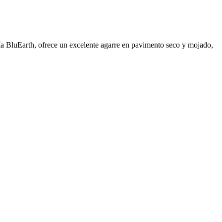
ía BluEarth, ofrece un excelente agarre en pavimento seco y mojado,