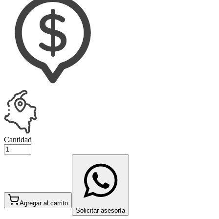
Cantidad
Agregar al carrito
Solicitar asesoría