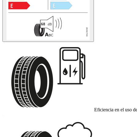
Eficiencia en el uso d
C