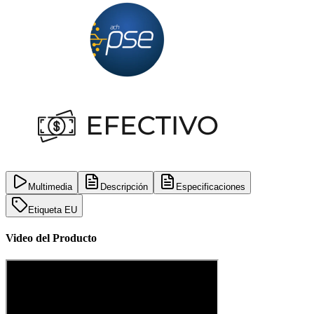
Multimedia
Descripción
Especificaciones
Etiqueta EU
Video del Producto