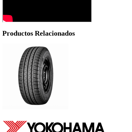
Productos Relacionados