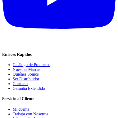
Enlaces Rápidos
Catálogo de Productos
Nuestras Marcas
Quiénes Somos
Ser Distribuidor
Contacto
Garantía Extendida
Servicio al Cliente
Mi cuenta
Trabaja con Nosotros