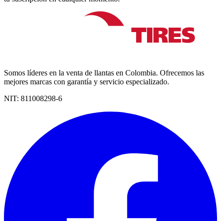
Somos líderes en la venta de llantas en Colombia. Ofrecemos las
mejores marcas con garantía y servicio especializado.
NIT:
811008298-6