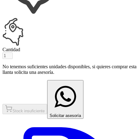
Cantidad
No tenemos suficientes unidades disponibles, si quieres comprar esta
llanta solicita una asesoría.
Stock insuficiente
Solicitar asesoría