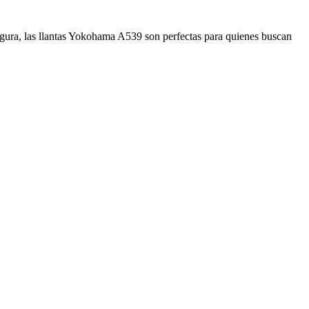
egura, las llantas Yokohama A539 son perfectas para quienes buscan