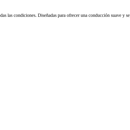
odas las condiciones. Diseñadas para ofrecer una conducción suave y s