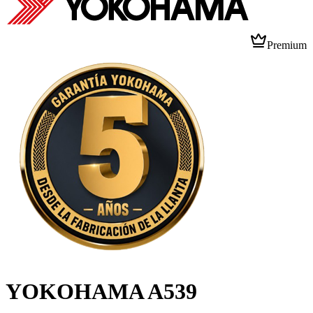
Premium
YOKOHAMA A539