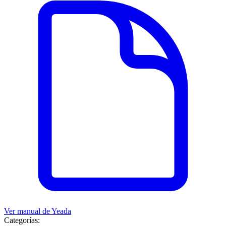
Ver manual de
Yeada
Categorías: