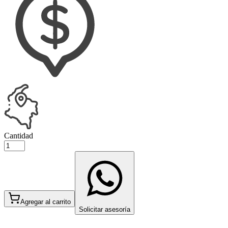
Cantidad
Agregar al carrito
Solicitar asesoría