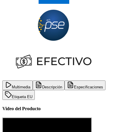
Multimedia
Descripción
Especificaciones
Etiqueta EU
Video del Producto