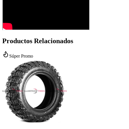
Productos Relacionados
Súper Promo