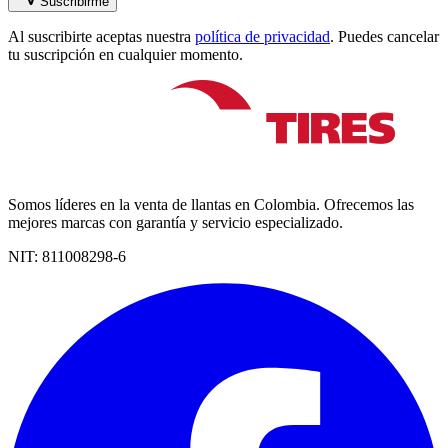
Suscribirme
Al suscribirte aceptas nuestra
política de privacidad
. Puedes cancelar
tu suscripción en cualquier momento.
Somos líderes en la venta de llantas en Colombia. Ofrecemos las
mejores marcas con garantía y servicio especializado.
NIT:
811008298-6