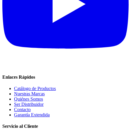
Enlaces Rápidos
Catálogo de Productos
Nuestras Marcas
Quiénes Somos
Ser Distribuidor
Contacto
Garantía Extendida
Servicio al Cliente