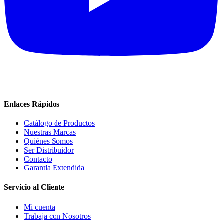
Enlaces Rápidos
Catálogo de Productos
Nuestras Marcas
Quiénes Somos
Ser Distribuidor
Contacto
Garantía Extendida
Servicio al Cliente
Mi cuenta
Trabaja con Nosotros