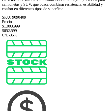
camionetas y SUV, que busca combinar resistencia, estabilidad y
confort en diferentes tipos de superficie.
SKU:
9090409
Precio
$
1.003.999
$
652.599
C/U
-
35
%