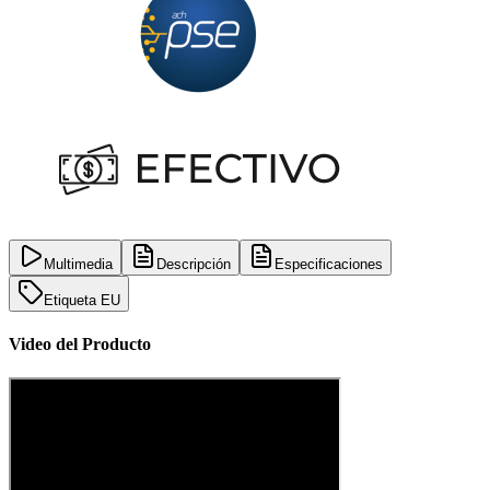
Multimedia
Descripción
Especificaciones
Etiqueta EU
Video del Producto