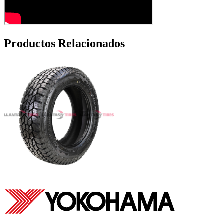
Productos Relacionados