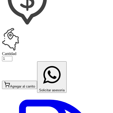
Cantidad
Agregar al carrito
Solicitar asesoría