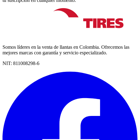
tu suscripción en cualquier momento.
Somos líderes en la venta de llantas en Colombia. Ofrecemos las
mejores marcas con garantía y servicio especializado.
NIT:
811008298-6