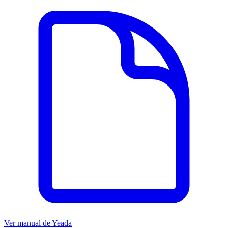
Ver manual de
Yeada