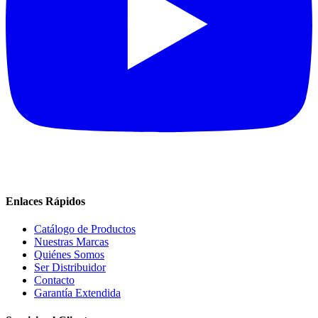
Enlaces Rápidos
Catálogo de Productos
Nuestras Marcas
Quiénes Somos
Ser Distribuidor
Contacto
Garantía Extendida