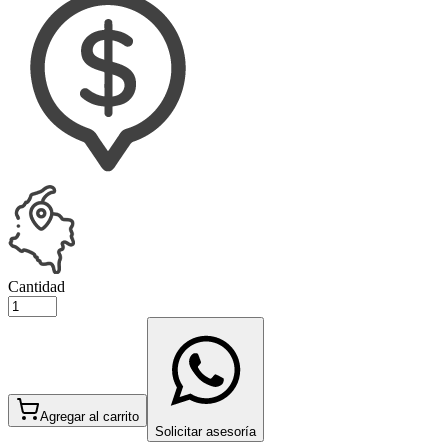
Cantidad
Agregar al carrito
Solicitar asesoría