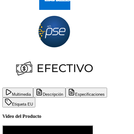
Multimedia
Descripción
Especificaciones
Etiqueta EU
Video del Producto