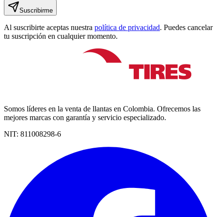
Suscribirme
Al suscribirte aceptas nuestra
política de privacidad
. Puedes cancelar
tu suscripción en cualquier momento.
Somos líderes en la venta de llantas en Colombia. Ofrecemos las
mejores marcas con garantía y servicio especializado.
NIT:
811008298-6