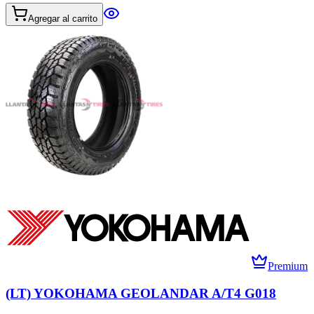
Agregar al carrito
Premium
(LT) YOKOHAMA GEOLANDAR A/T4 G018