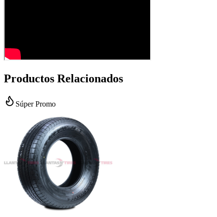
Productos Relacionados
Súper Promo