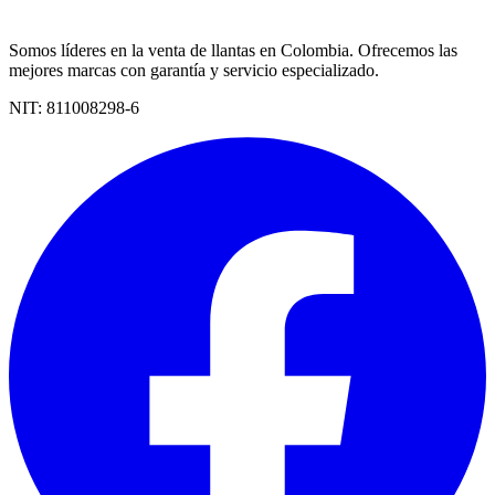
Somos líderes en la venta de llantas en Colombia. Ofrecemos las
mejores marcas con garantía y servicio especializado.
NIT:
811008298-6