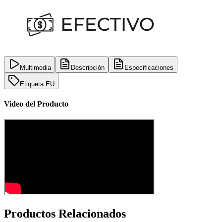
Multimedia
Descripción
Especificaciones
Etiqueta EU
Video del Producto
Productos Relacionados