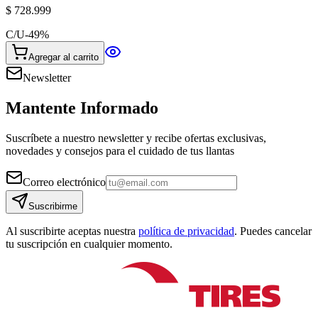
$ 728.999
C/U
-
49
%
Agregar al carrito
Newsletter
Mantente Informado
Suscríbete a nuestro newsletter y recibe ofertas exclusivas,
novedades y consejos para el cuidado de tus llantas
Correo electrónico
Suscribirme
Al suscribirte aceptas nuestra
política de privacidad
. Puedes cancelar
tu suscripción en cualquier momento.