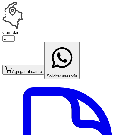
Cantidad
Agregar al carrito
Solicitar asesoría