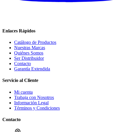
Enlaces Rápidos
Catálogo de Productos
Nuestras Marcas
Quiénes Somos
Ser Distribuidor
Contacto
Garantía Extendida
Servicio al Cliente
Mi cuenta
Trabaja con Nosotros
Información Legal
Términos y Condiciones
Contacto