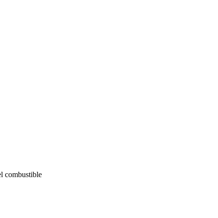
el combustible