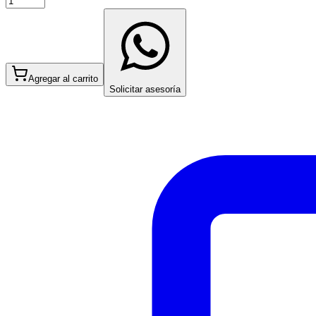
Agregar al carrito
Solicitar asesoría