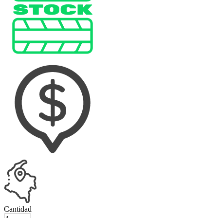
Cantidad