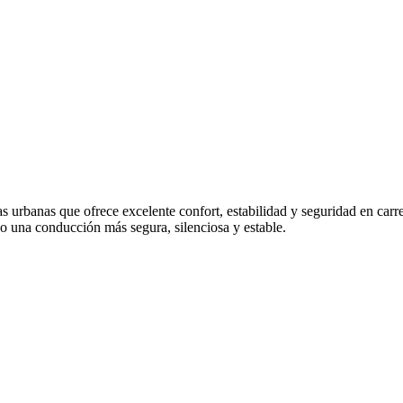
nas que ofrece excelente confort, estabilidad y seguridad en carrete
o una conducción más segura, silenciosa y estable.