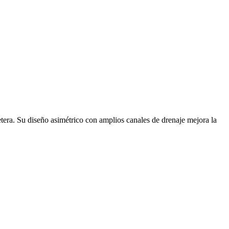
ra. Su diseño asimétrico con amplios canales de drenaje mejora la