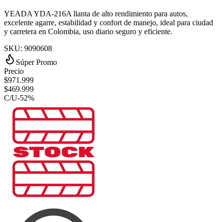
YEADA YDA-216A llanta de alto rendimiento para autos,
excelente agarre, estabilidad y confort de manejo, ideal para ciudad
y carretera en Colombia, uso diario seguro y eficiente.
SKU:
9090608
Súper Promo
Precio
$
971.999
$
469.999
C/U
-
52
%