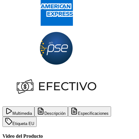
Multimedia
Descripción
Especificaciones
Etiqueta EU
Video del Producto