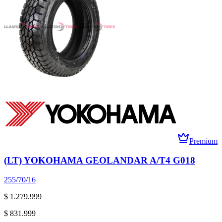
Premium
(LT) YOKOHAMA GEOLANDAR A/T4 G018
255/70/16
$ 1.279.999
$ 831.999