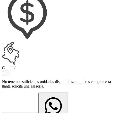
Cantidad
No tenemos suficientes unidades disponibles, si quieres comprar esta
llanta solicita una asesoría.