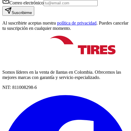
Correo electrónico
Suscribirme
Al suscribirte aceptas nuestra
política de privacidad
. Puedes cancelar
tu suscripción en cualquier momento.
Somos líderes en la venta de llantas en Colombia. Ofrecemos las
mejores marcas con garantía y servicio especializado.
NIT:
811008298-6