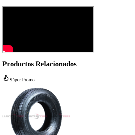
Productos Relacionados
Súper Promo