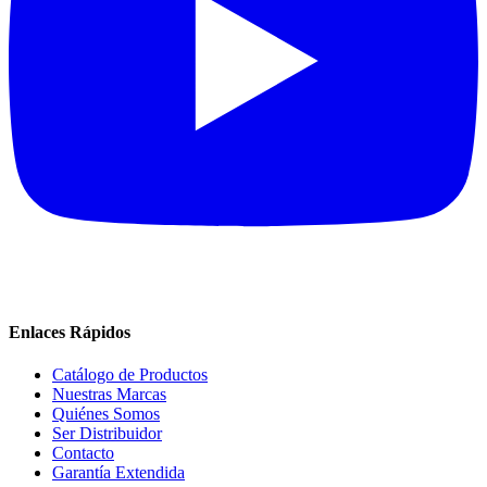
Enlaces Rápidos
Catálogo de Productos
Nuestras Marcas
Quiénes Somos
Ser Distribuidor
Contacto
Garantía Extendida