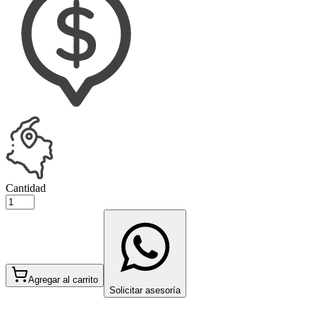
Cantidad
Agregar al carrito
Solicitar asesoría