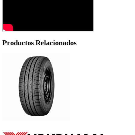
Productos Relacionados