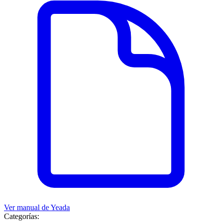
Ver manual de
Yeada
Categorías: