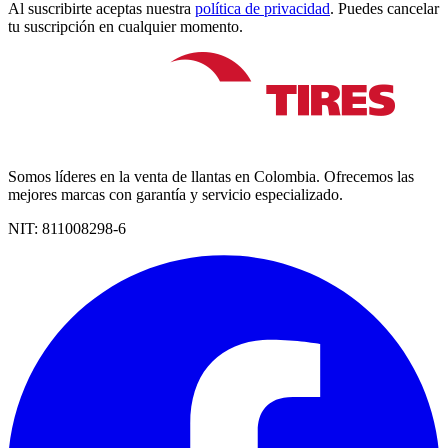
Al suscribirte aceptas nuestra
política de privacidad
. Puedes cancelar
tu suscripción en cualquier momento.
Somos líderes en la venta de llantas en Colombia. Ofrecemos las
mejores marcas con garantía y servicio especializado.
NIT:
811008298-6