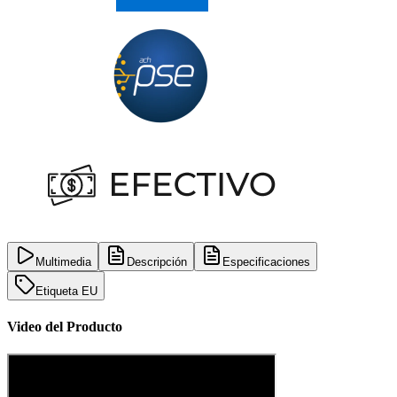
Multimedia
Descripción
Especificaciones
Etiqueta EU
Video del Producto