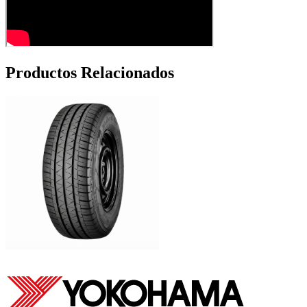
Productos Relacionados