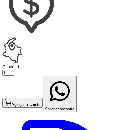
Cantidad
Agregar al carrito
Solicitar asesoría