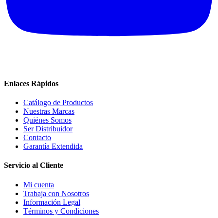
Enlaces Rápidos
Catálogo de Productos
Nuestras Marcas
Quiénes Somos
Ser Distribuidor
Contacto
Garantía Extendida
Servicio al Cliente
Mi cuenta
Trabaja con Nosotros
Información Legal
Términos y Condiciones