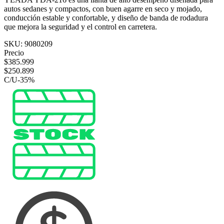
autos sedanes y compactos, con buen agarre en seco y mojado,
conducción estable y confortable, y diseño de banda de rodadura
que mejora la seguridad y el control en carretera.
SKU:
9080209
Precio
$
385.999
$
250.899
C/U
-
35
%