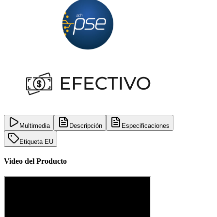
Multimedia
Descripción
Especificaciones
Etiqueta EU
Video del Producto