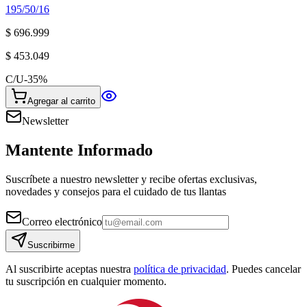
195/50/16
$ 696.999
$ 453.049
C/U
-
35
%
Agregar al carrito
Newsletter
Mantente Informado
Suscríbete a nuestro newsletter y recibe ofertas exclusivas,
novedades y consejos para el cuidado de tus llantas
Correo electrónico
Suscribirme
Al suscribirte aceptas nuestra
política de privacidad
. Puedes cancelar
tu suscripción en cualquier momento.