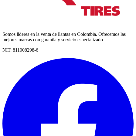
Somos líderes en la venta de llantas en Colombia. Ofrecemos las
mejores marcas con garantía y servicio especializado.
NIT:
811008298-6