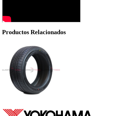
Productos Relacionados