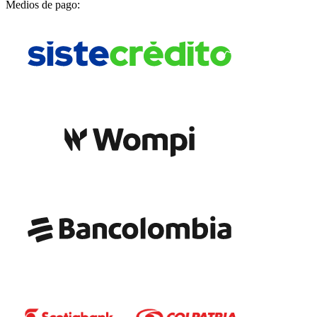
Medios de pago: