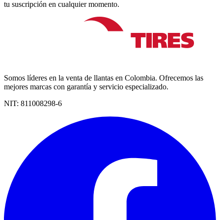
tu suscripción en cualquier momento.
Somos líderes en la venta de llantas en Colombia. Ofrecemos las
mejores marcas con garantía y servicio especializado.
NIT:
811008298-6