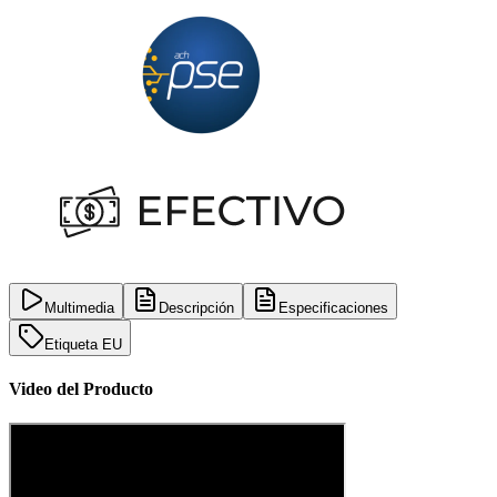
Multimedia
Descripción
Especificaciones
Etiqueta EU
Video del Producto