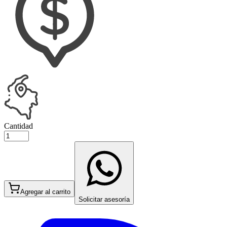
Cantidad
Agregar al carrito
Solicitar asesoría