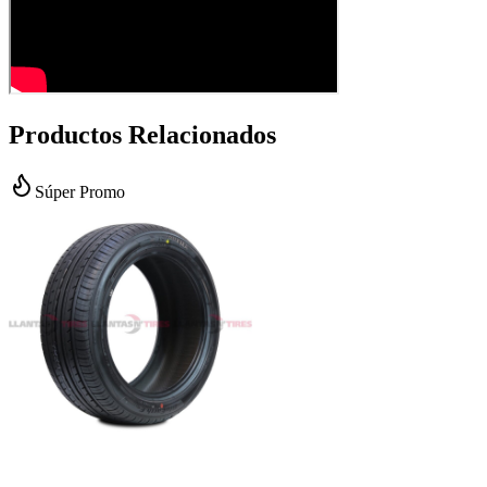
Productos Relacionados
Súper Promo