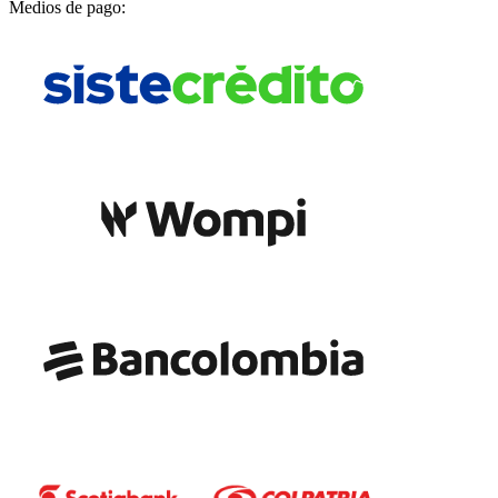
Medios de pago: