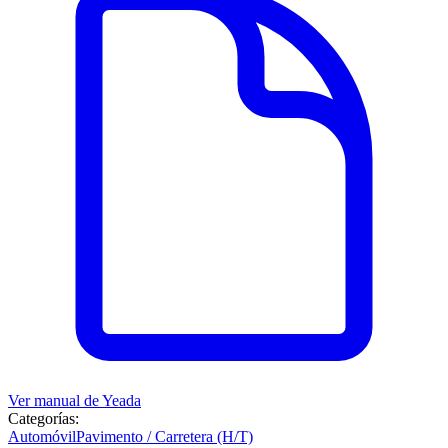
Ver manual de
Yeada
Categorías:
Automóvil
Pavimento / Carretera (H/T)