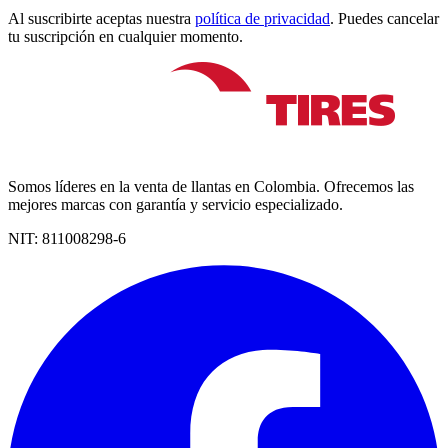
Al suscribirte aceptas nuestra
política de privacidad
. Puedes cancelar
tu suscripción en cualquier momento.
Somos líderes en la venta de llantas en Colombia. Ofrecemos las
mejores marcas con garantía y servicio especializado.
NIT:
811008298-6