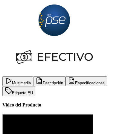
Multimedia
Descripción
Especificaciones
Etiqueta EU
Video del Producto