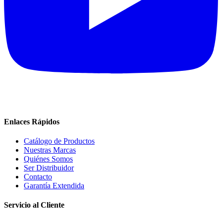
Enlaces Rápidos
Catálogo de Productos
Nuestras Marcas
Quiénes Somos
Ser Distribuidor
Contacto
Garantía Extendida
Servicio al Cliente