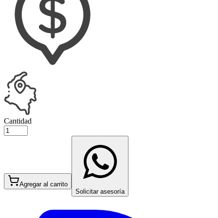
Cantidad
Agregar al carrito
Solicitar asesoría