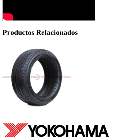
Productos Relacionados