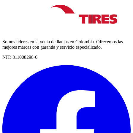
Somos líderes en la venta de llantas en Colombia. Ofrecemos las
mejores marcas con garantía y servicio especializado.
NIT:
811008298-6