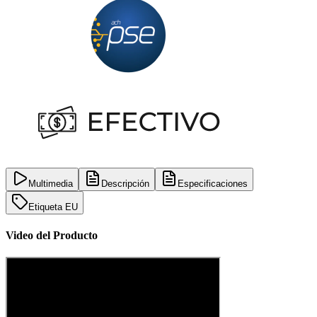
Multimedia
Descripción
Especificaciones
Etiqueta EU
Video del Producto