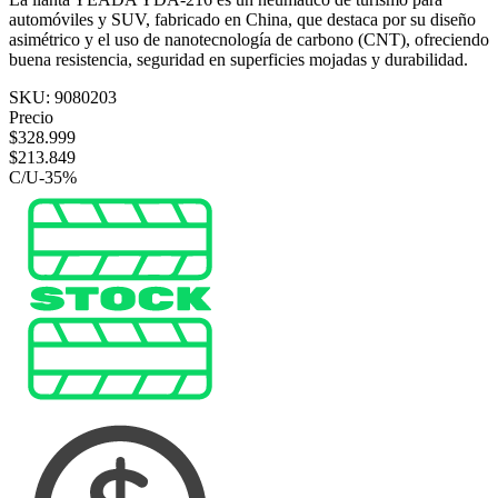
automóviles y SUV, fabricado en China, que destaca por su diseño
asimétrico y el uso de nanotecnología de carbono (CNT), ofreciendo
buena resistencia, seguridad en superficies mojadas y durabilidad.
SKU:
9080203
Precio
$
328.999
$
213.849
C/U
-
35
%