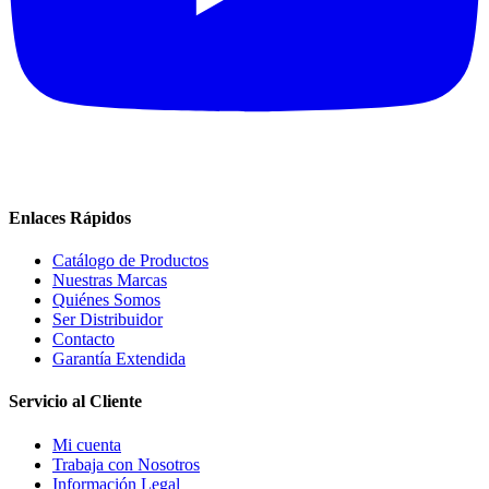
Enlaces Rápidos
Catálogo de Productos
Nuestras Marcas
Quiénes Somos
Ser Distribuidor
Contacto
Garantía Extendida
Servicio al Cliente
Mi cuenta
Trabaja con Nosotros
Información Legal