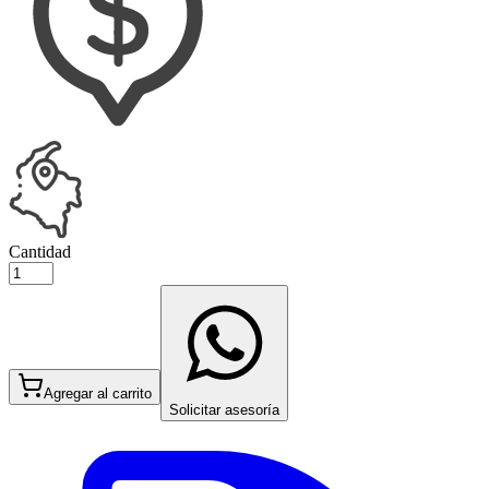
Cantidad
Agregar al carrito
Solicitar asesoría