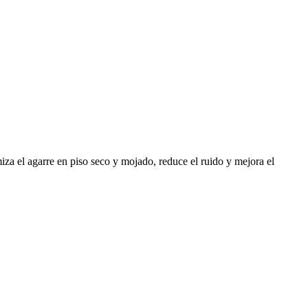
iza el agarre en piso seco y mojado, reduce el ruido y mejora el