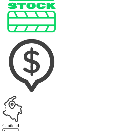
Cantidad