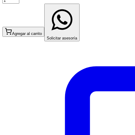
Agregar al carrito
Solicitar asesoría