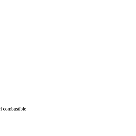
el combustible