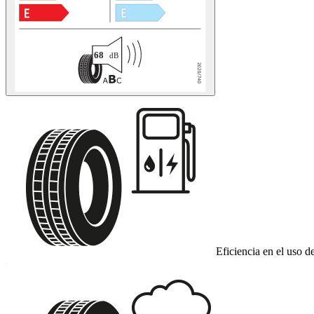
Eficiencia en el uso d
C