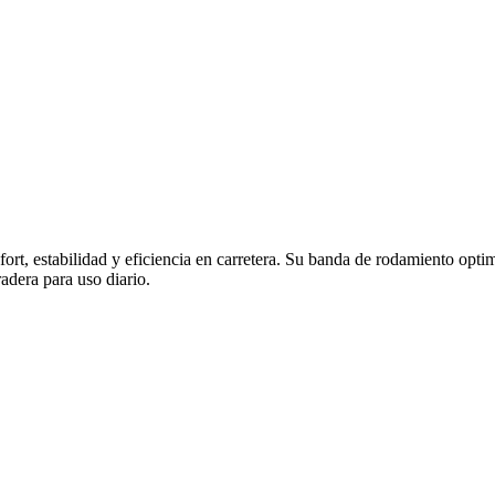
rt, estabilidad y eficiencia en carretera. Su banda de rodamiento optim
adera para uso diario.