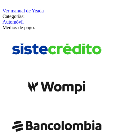
Ver manual de
Yeada
Categorías:
Automóvil
Medios de pago: