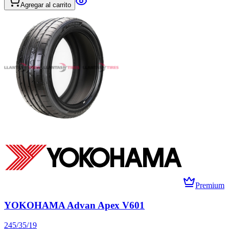
Agregar al carrito
Premium
YOKOHAMA Advan Apex V601
245/35/19