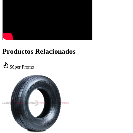
Productos Relacionados
Súper Promo