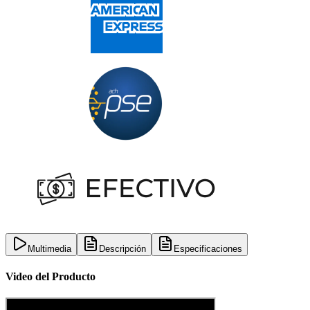
Multimedia
Descripción
Especificaciones
Video del Producto