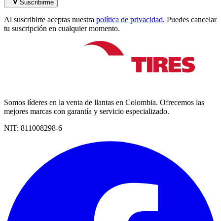
Suscribirme
Al suscribirte aceptas nuestra
política de privacidad
. Puedes cancelar
tu suscripción en cualquier momento.
Somos líderes en la venta de llantas en Colombia. Ofrecemos las
mejores marcas con garantía y servicio especializado.
NIT:
811008298-6