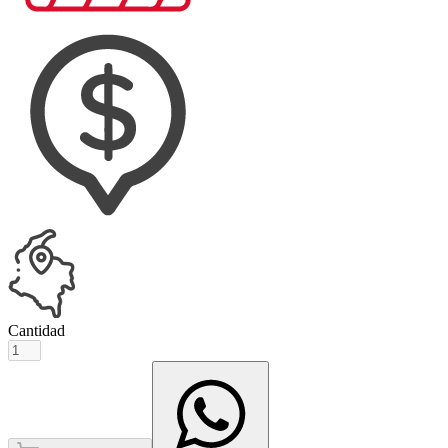
Cantidad