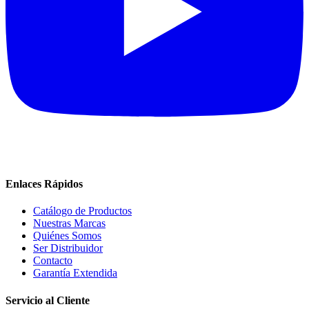
Enlaces Rápidos
Catálogo de Productos
Nuestras Marcas
Quiénes Somos
Ser Distribuidor
Contacto
Garantía Extendida
Servicio al Cliente