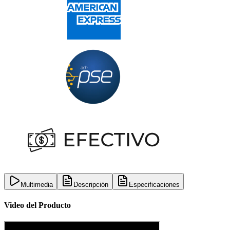
Multimedia
Descripción
Especificaciones
Video del Producto