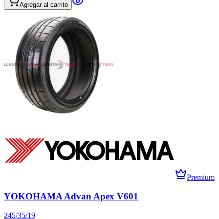
Agregar al carrito
Premium
YOKOHAMA Advan Apex V601
245/35/19