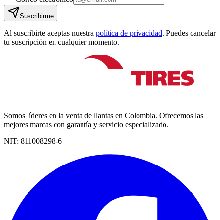
Suscribirme
Al suscribirte aceptas nuestra
política de privacidad
. Puedes cancelar
tu suscripción en cualquier momento.
Somos líderes en la venta de llantas en Colombia. Ofrecemos las
mejores marcas con garantía y servicio especializado.
NIT:
811008298-6