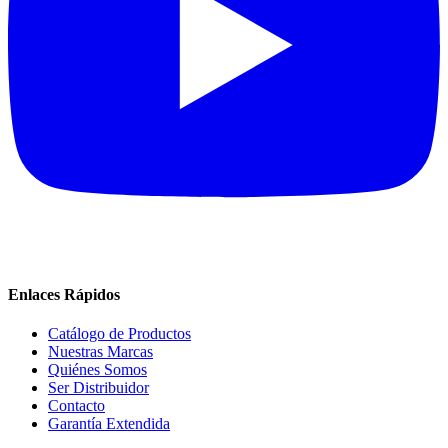
Enlaces Rápidos
Catálogo de Productos
Nuestras Marcas
Quiénes Somos
Ser Distribuidor
Contacto
Garantía Extendida