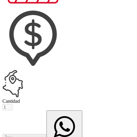
Cantidad