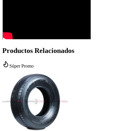
Productos Relacionados
Súper Promo