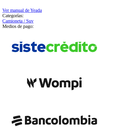
Ver manual de
Yeada
Categorías:
Camioneta / Suv
Medios de pago: