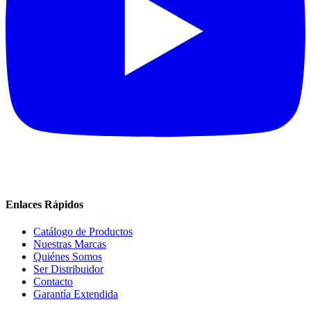
Enlaces Rápidos
Catálogo de Productos
Nuestras Marcas
Quiénes Somos
Ser Distribuidor
Contacto
Garantía Extendida