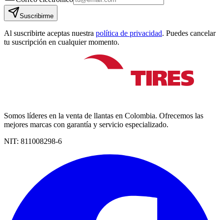
Suscribirme
Al suscribirte aceptas nuestra
política de privacidad
. Puedes cancelar
tu suscripción en cualquier momento.
Somos líderes en la venta de llantas en Colombia. Ofrecemos las
mejores marcas con garantía y servicio especializado.
NIT:
811008298-6