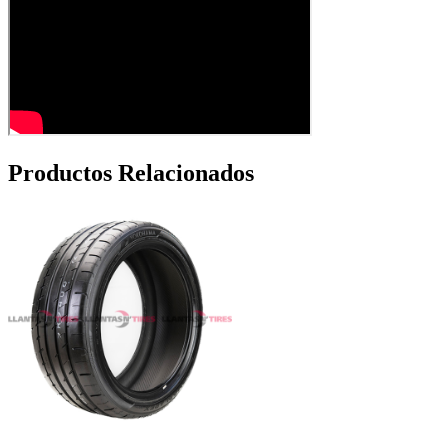
Productos Relacionados