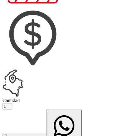
Cantidad