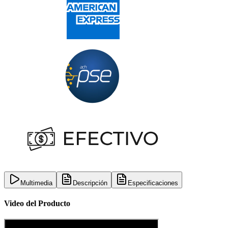
Multimedia
Descripción
Especificaciones
Video del Producto