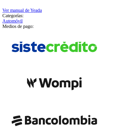
Ver manual de
Yeada
Categorías:
Automóvil
Medios de pago: