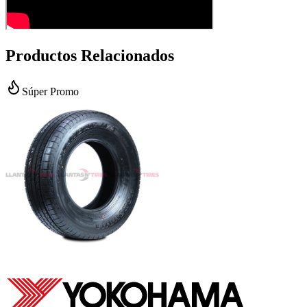
Productos Relacionados
Súper Promo