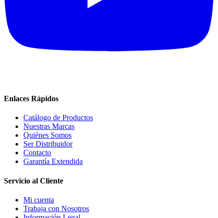
Enlaces Rápidos
Catálogo de Productos
Nuestras Marcas
Quiénes Somos
Ser Distribuidor
Contacto
Garantía Extendida
Servicio al Cliente
Mi cuenta
Trabaja con Nosotros
Información Legal