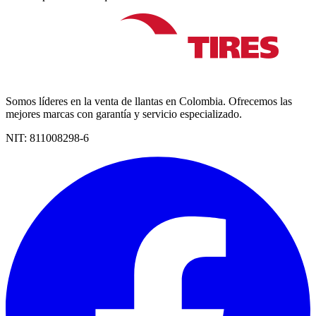
Somos líderes en la venta de llantas en Colombia. Ofrecemos las
mejores marcas con garantía y servicio especializado.
NIT:
811008298-6