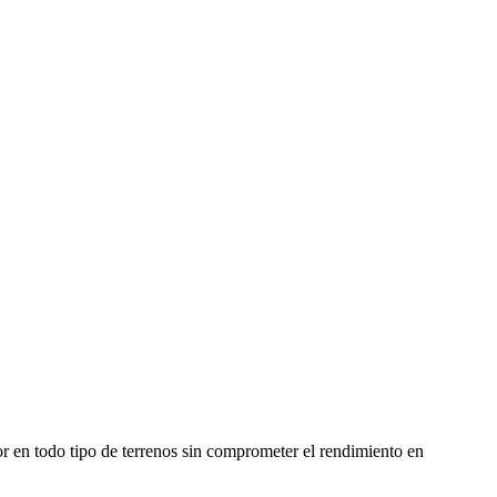
 en todo tipo de terrenos sin comprometer el rendimiento en