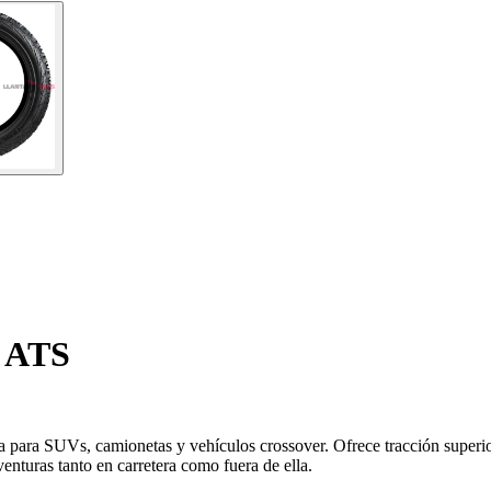
 ATS
 para SUVs, camionetas y vehículos crossover. Ofrece tracción superior
enturas tanto en carretera como fuera de ella.