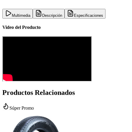
Multimedia
Descripción
Especificaciones
Video del Producto
Productos Relacionados
Súper Promo