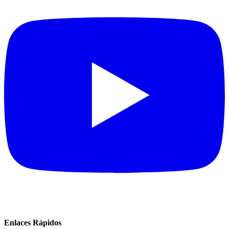
Enlaces Rápidos