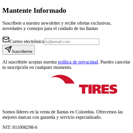
Mantente Informado
Suscríbete a nuestro newsletter y recibe ofertas exclusivas,
novedades y consejos para el cuidado de tus llantas
Correo electrónico
Suscribirme
Al suscribirte aceptas nuestra
política de privacidad
. Puedes cancelar
tu suscripción en cualquier momento.
Somos líderes en la venta de llantas en Colombia. Ofrecemos las
mejores marcas con garantía y servicio especializado.
NIT:
811008298-6