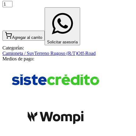
Agregar al carrito
Solicitar asesoría
Categorías:
Camioneta / Suv
Terreno Rugoso (R/T)
Off-Road
Medios de pago: