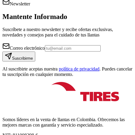
Newsletter
Mantente Informado
Suscríbete a nuestro newsletter y recibe ofertas exclusivas,
novedades y consejos para el cuidado de tus llantas
Correo electrónico
Suscribirme
Al suscribirte aceptas nuestra
política de privacidad
. Puedes cancelar
tu suscripción en cualquier momento.
Somos líderes en la venta de llantas en Colombia. Ofrecemos las
mejores marcas con garantía y servicio especializado.