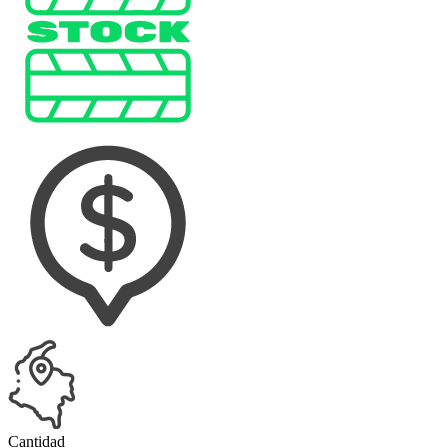
Cantidad