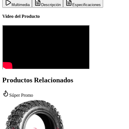
Multimedia
Descripción
Especificaciones
Video del Producto
Productos Relacionados
Súper Promo