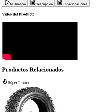
Multimedia
Descripción
Especificaciones
Video del Producto
Productos Relacionados
Súper Promo