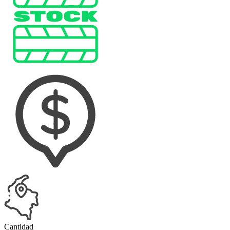
Cantidad