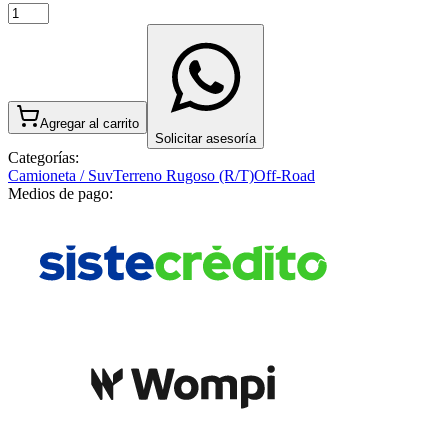
Agregar al carrito
Solicitar asesoría
Categorías:
Camioneta / Suv
Terreno Rugoso (R/T)
Off-Road
Medios de pago: