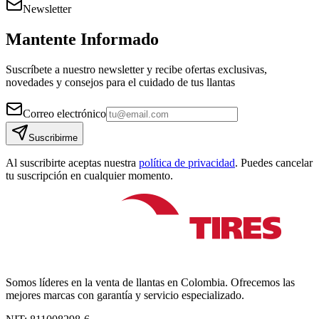
Newsletter
Mantente Informado
Suscríbete a nuestro newsletter y recibe ofertas exclusivas,
novedades y consejos para el cuidado de tus llantas
Correo electrónico
Suscribirme
Al suscribirte aceptas nuestra
política de privacidad
. Puedes cancelar
tu suscripción en cualquier momento.
Somos líderes en la venta de llantas en Colombia. Ofrecemos las
mejores marcas con garantía y servicio especializado.