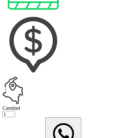
Cantidad