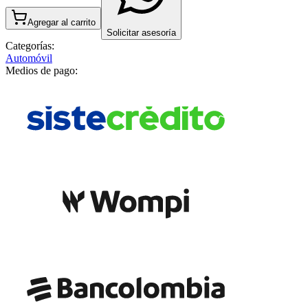
Agregar al carrito
Solicitar asesoría
Categorías:
Automóvil
Medios de pago: