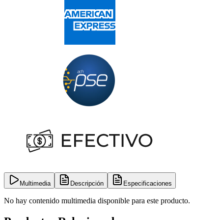
Multimedia
Descripción
Especificaciones
No hay contenido multimedia disponible para este producto.