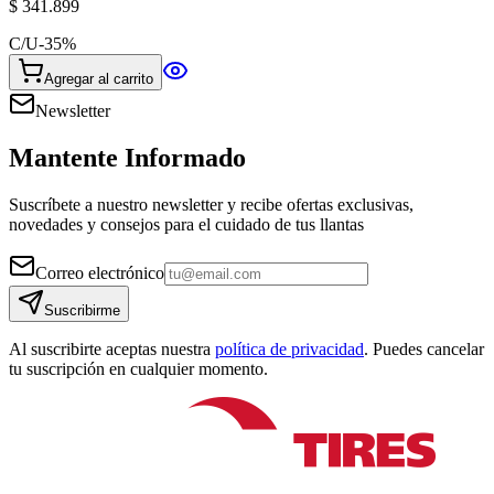
$ 341.899
C/U
-
35
%
Agregar al carrito
Newsletter
Mantente Informado
Suscríbete a nuestro newsletter y recibe ofertas exclusivas,
novedades y consejos para el cuidado de tus llantas
Correo electrónico
Suscribirme
Al suscribirte aceptas nuestra
política de privacidad
. Puedes cancelar
tu suscripción en cualquier momento.