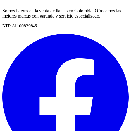
Somos líderes en la venta de llantas en Colombia. Ofrecemos las
mejores marcas con garantía y servicio especializado.
NIT:
811008298-6